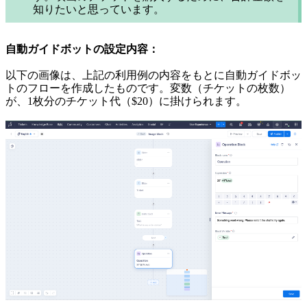
知りたいと思っています。
自動ガイドボットの設定内容：
以下の画像は、上記の利用例の内容をもとに自動ガイドボッ
トのフローを作成したものです。変数（チケットの枚数）
が、1枚分のチケット代（$20）に掛けられます。