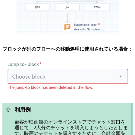
ブロックが別のフローへの移動処理に使用されている場合：
利用例
顧客が映画館のオンラインストアでチャット窓口を
通じて、2人分のチケットを購入しようとしたとしま
す。映画のチケットを購入するために、合計金額を