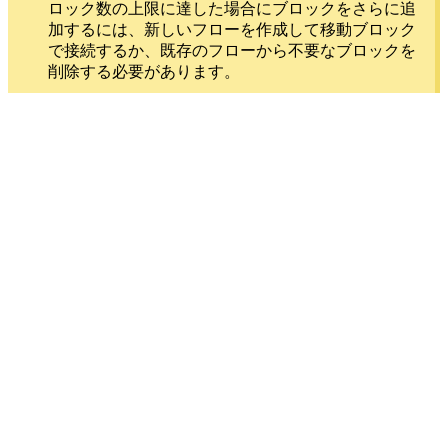
ロック数の上限に達した場合にブロックをさらに追
加するには、新しいフローを作成して移動ブロック
で接続するか、既存のフローから不要なブロックを
削除する必要があります。