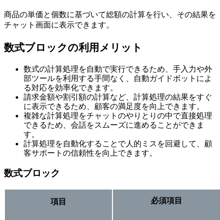
商品の単価と個数に基づいて総額の計算を行い、その結果を
チャット画面に表示できます。
数式ブロックの利用メリット
数式の計算処理を自動で実行できるため、手入力や外
部ツールを利用する手間なく、自動ガイドボットによ
る対応を効率化できます。
請求金額や割引額の計算など、計算処理の結果をすぐ
に表示できるため、顧客の満足度を向上できます。
複雑な計算処理をチャットのやりとりの中で直接処理
できるため、会話をスムーズに進めることができま
す。
計算処理を自動化することで人的ミスを回避して、顧
客サポートの信頼性を向上できます。
数式ブロック
必須項目
項目