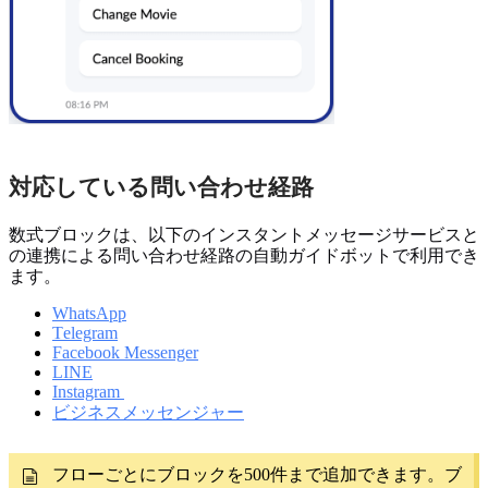
対応している問い合わせ経路
数式ブロックは、以下のインスタントメッセージサービスと
の連携による問い合わせ経路の自動ガイドボットで利用でき
ます。
WhatsApp
Telegram
Facebook Messenger
LINE
Instagram
ビジネスメッセンジャー
フローごとにブロックを500件まで追加できます。ブ