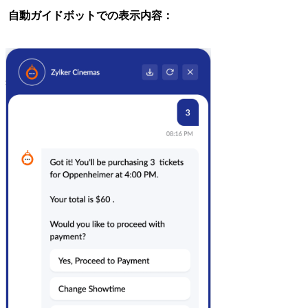
自動ガイドボットでの表示内容：