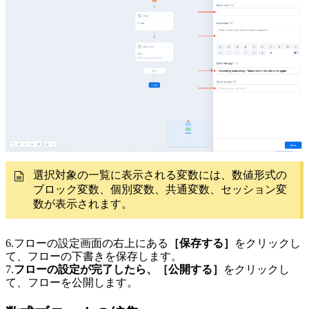
選択対象の一覧に表示される変数には、数値形式の
ブロック変数、個別変数、共通変数、セッション変
数が表示されます。
6.フローの設定画面の右上にある
［保存する］
をクリックし
て、フローの下書きを保存します。
7.
フローの設定が完了したら、［公開する］
をクリックし
て、フローを公開します。