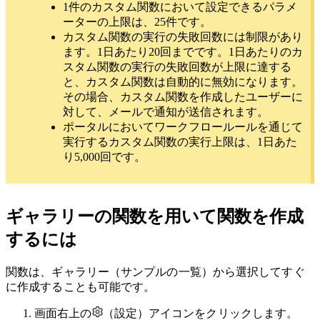
1件のカスタム関数において設定できるパラメ
ーターの上限は、25件です。
カスタム関数の実行の失敗回数には制限があり
ます。1日あたり20回までです。1日あたりのカ
スタム関数の実行の失敗回数が上限に達する
と、カスタム関数は自動的に無効になります。
その場合、カスタム関数を作成したユーザーに
対して、メールで通知が送信されます。
ポータルにおいてワークフロールールを通じて
実行するカスタム関数の実行上限は、1日あた
り5,000回です。
ギャラリーの関数を用いて関数を作成
するには
関数は、ギャラリー（サンプルの一覧）から選択してすぐ
に作成することも可能です。
画面右上の
（設定）アイコンをクリックします。