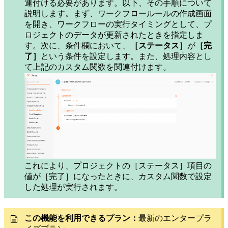
連付ける必要があります。以下、その手順について
説明します。まず、ワークフロールールの作成画面
を開き、ワークフローの実行タイミングとして、プ
ロジェクトのデータが更新されたときを指定しま
す。次に、条件欄において、
［ステータス］
が
［完
了］
という条件を設定します。また、処理内容とし
て上記のカスタム関数を関連付けます。
これにより、プロジェクトの［ステータス］項目の
値が［完了］になったときに、カスタム関数で設定
した処理が実行されます。
この機能を利用できるプラン：
最新のエンタープラ