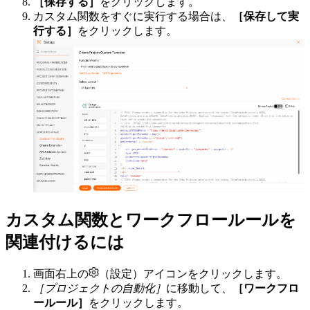
［保存する］
をクリックします。
カスタム関数をすぐに実行する場合は、
［保存して実
行する］
をクリックします。
カスタム関数とワークフロールールを
関連付けるには
画面右上の
（設定）アイコンをクリックします。
［プロジェクトの自動化］
に移動して、
［ワークフロ
ールール］
をクリックします。