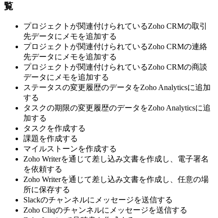
覧
プロジェクトが関連付けられているZoho CRMの取引
先データにメモを追加する
プロジェクトが関連付けられているZoho CRMの連絡
先データにメモを追加する
プロジェクトが関連付けられているZoho CRMの商談
データにメモを追加する
ステータスの変更履歴のデータをZoho Analyticsに追加
する
タスクの期限の変更履歴のデータをZoho Analyticsに追
加する
タスクを作成する
課題を作成する
マイルストーンを作成する
Zoho Writerを通じて差し込み文書を作成し、電子署名
を依頼する
Zoho Writerを通じて差し込み文書を作成し、任意の場
所に保存する
Slackのチャンネルにメッセージを送信する
Zoho Cliqのチャンネルにメッセージを送信する