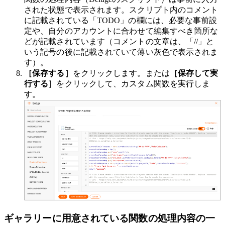
された状態で表示されます。
スクリプト内のコメント
に記載されている「TODO」の欄には、必要な事前設
定や、自分のアカウントに合わせて編集すべき箇所な
どが記載されています（コメントの文章は、「//」と
いう記号の後に記載されていて薄い灰色で表示されま
す）。
［保存する］
をクリックします。または
［保存して実
行する］
をクリックして、カスタム関数を実行しま
す。
ギャラリーに用意されている関数の処理内容の一