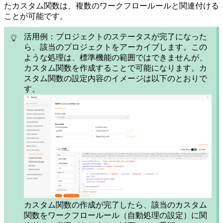
たカスタム関数は、複数のワークフロールールと関連付ける
ことが可能です。
活用例：プロジェクトのステータスが完了になった
ら、該当のプロジェクトをアーカイブします。この
ような処理は、標準機能の範囲ではできませんが、
カスタム関数を作成することで可能になります。カ
スタム関数の設定内容のイメージは以下のとおりで
す。
カスタム関数の作成が完了したら、該当のカスタム
関数をワークフロールール（自動処理の設定）に関