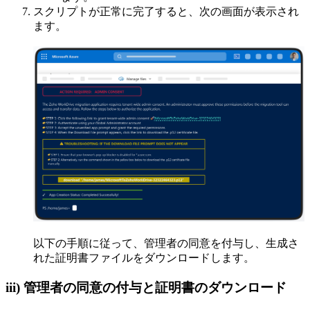
スクリプトが正常に完了すると、次の画面が表示され
ます。
以下の手順に従って、管理者の同意を付与し、生成さ
れた証明書ファイルをダウンロードします。
iii)
管理者の同意の付与と証明書のダウンロード