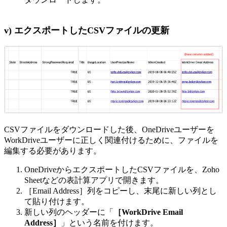
v) エクスポートしたCSVファイルの更新
CSVファイルをダウンロードした後、OneDriveユーザーを
WorkDriveユーザーに正しく関連付けるために、ファイルを
編集する必要があります。
OneDriveからエクスポートしたCSVファイルを、Zoho
Sheetなどの表計算アプリで開きます。
［Email Address］列をコピーし、末尾に新しい列とし
て貼り付けます。
新しい列のヘッダーに「
［WorkDrive Email
Address］
」という名前を付けます。