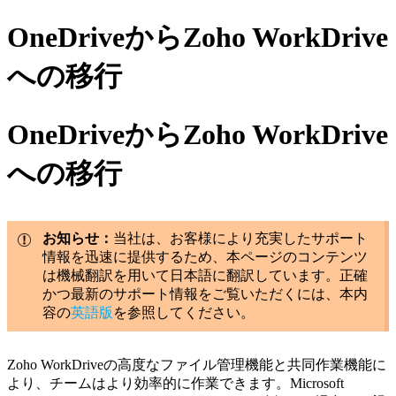
OneDriveからZoho WorkDrive
への移行
OneDriveからZoho WorkDrive
への移行
お知らせ：
当社は、お客様により充実したサポート
情報を迅速に提供するため、本ページのコンテンツ
は機械翻訳を用いて日本語に翻訳しています。正確
かつ最新のサポート情報をご覧いただくには、本内
容の
英語版
を参照してください。
Zoho WorkDriveの高度なファイル管理機能と共同作業機能に
より、チームはより効率的に作業できます。
Microsoft