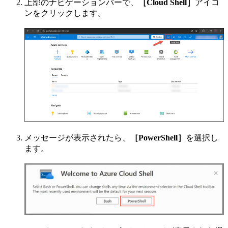
上部のナビゲーションバーで、
［Cloud Shell］
アイコ
ンをクリックします。
メッセージが表示されたら、
［PowerShell］
を選択し
ます。