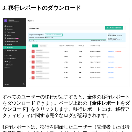
3. 移行レポートのダウンロード
すべてのユーザーの移行が完了すると、全体の移行レポート
をダウンロードできます。
ページ上部の
［全体レポートをダ
ウンロード］
をクリックします。移行レポートには、移行ア
クティビティに関する完全なログが記録されます。
移行レポートは、移行を開始したユーザー（管理者または特