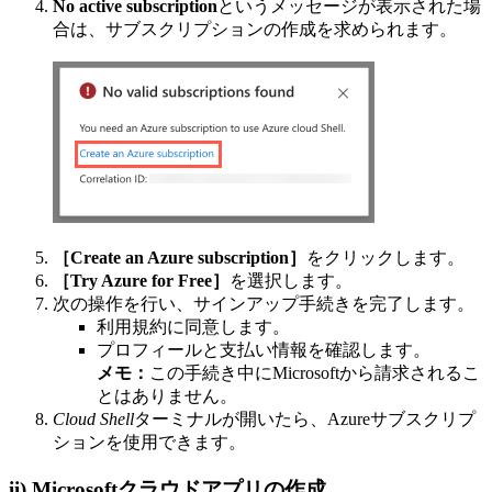
No active subscription
というメッセージが表示された場
合は、サブスクリプションの作成を求められます。
［Create an Azure subscription］
をクリックします。
［Try Azure for Free］
を選択します。
次の操作を行い、サインアップ手続きを完了します。
利用規約に同意します。
プロフィールと支払い情報を確認します。
メモ：
この手続き中にMicrosoftから請求されるこ
とはありません。
Cloud Shell
ターミナルが開いたら、Azureサブスクリプ
ションを使用できます。
ii)
Microsoftクラウドアプリの作成