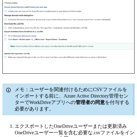
メモ：ユーザーを関連付けるためにCSVファイルを
インポートする前に、Azure Active Directory管理セン
ターでWorkDriveアプリへの
管理者の同意
を付与する
必要があります。
エクスポートしたOneDriveユーザーまたは更新済み
OneDriveユーザー一覧を含む必要な.csvファイルをイン