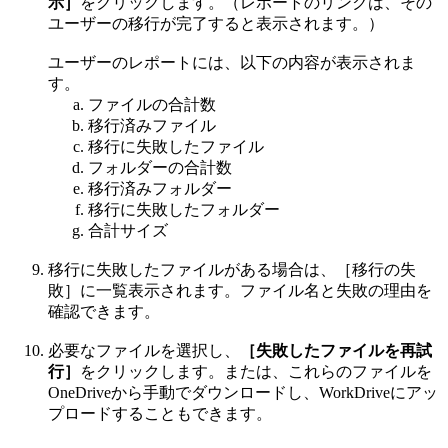
示］
をクリックします。（レポートのリンクは、その
ユーザーの移行が完了すると表示されます。）
ユーザーのレポートには、以下の内容が表示されま
す。
ファイルの合計数
移行済みファイル
移行に失敗したファイル
フォルダーの合計数
移行済みフォルダー
移行に失敗したフォルダー
合計サイズ
移行に失敗したファイルがある場合は、［移行の失
敗］に一覧表示されます。ファイル名と失敗の理由を
確認できます。
必要なファイルを選択し、
［失敗したファイルを再試
行］
をクリックします。または、これらのファイルを
OneDriveから手動でダウンロードし、WorkDriveにアッ
プロードすることもできます。