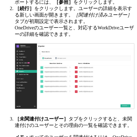
ポートするには、
［参照］
をクリックします。
［続行］
をクリックします。ユーザーの詳細を表示す
る新しい画面が開きます。
［関連付け済みユーザー］
タブが初期設定で表示されます。
OneDriveのユーザー一覧と、対応するWorkDriveユーザ
ーの詳細を確認できます。
［未関連付けユーザー］
タブをクリックすると、未関
連付けのユーザーとその理由の一覧を確認できます。