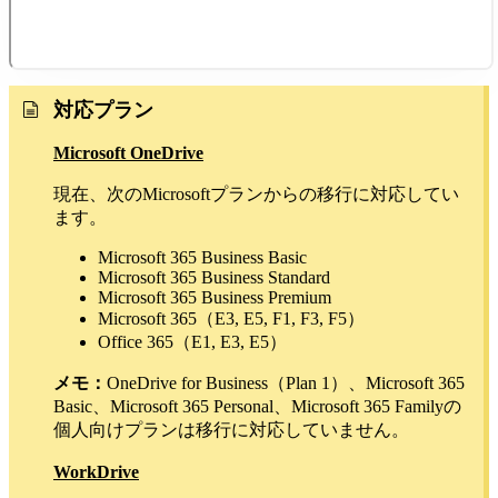
対応プラン
Microsoft OneDrive
現在、次のMicrosoftプランからの移行に対応してい
ます。
Microsoft 365 Business Basic
Microsoft 365 Business Standard
Microsoft 365 Business Premium
Microsoft 365（E3, E5, F1, F3, F5）
Office 365（E1, E3, E5）
メモ：
OneDrive for Business（Plan 1）、Microsoft 365
Basic、Microsoft 365 Personal、Microsoft 365 Familyの
個人向けプランは移行に対応していません。
WorkDrive