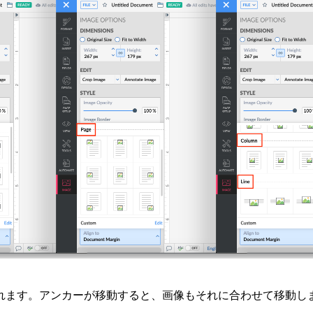
れます。アンカーが移動すると、画像もそれに合わせて移動し