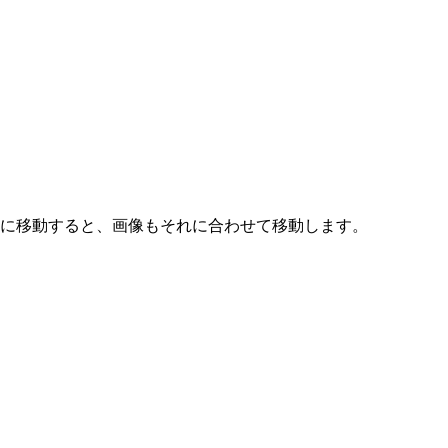
ジに移動すると、画像もそれに合わせて移動します。