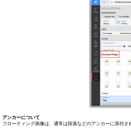
アンカーについて
フローティング画像は、通常は段落などのアンカーに添付さ