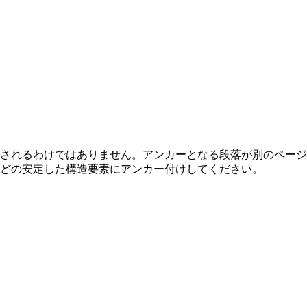
されるわけではありません。アンカーとなる段落が別のペー
どの安定した構造要素にアンカー付けしてください。