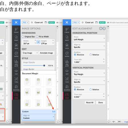
白、内側/外側の余白、ページが含まれます。
白が含まれます。