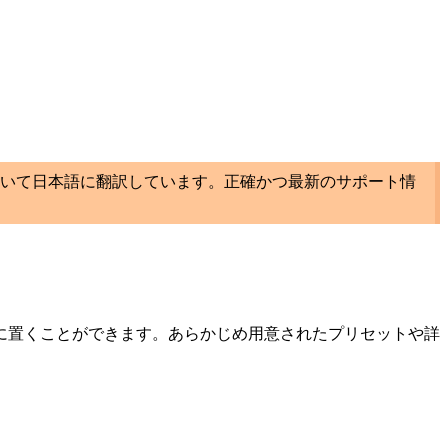
いて日本語に翻訳しています。正確かつ最新のサポート情
に置くことができます。あらかじめ用意されたプリセットや詳