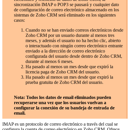
sincronización IMAP o POP3 se pausará y cualquier dato
de configuración de correo electrónico almacenado en los
sistemas de Zoho CRM será eliminado en los siguientes
casos:
Cuando no se han enviado correos electrónicos desde
Zoho CRM por un usuario durante al menos tres
meses, y además el usuario no ha hecho clic, abierto
o interactuado con ningún correo electrónico entrante
enviado a la dirección de correo electrónico
configurada del usuario desde dentro de Zoho CRM,
durante al menos 6 meses.
Ha pasado al menos un mes desde que expiró la
licencia paga de Zoho CRM del usuario.
Ha pasado al menos un mes desde que expiró la
prueba gratuita de Zoho CRM del usuario.
Nota: Todos los datos de email eliminados pueden
recuperarse una vez que los usuarios vuelvan a
configurar la conexión de su bandeja de entrada de
email.
IMAP es un protocolo de correo electrónico a través del cual se
configura la cuenta de correo electrónico en Zoho CRM. Ofrece