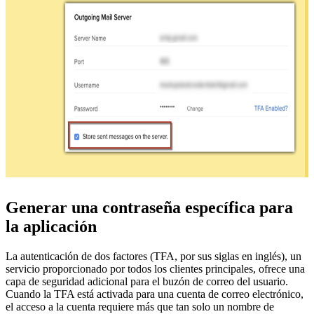
Generar una contraseña específica para
la aplicación
La autenticación de dos factores (TFA, por sus siglas en inglés), un
servicio proporcionado por todos los clientes principales, ofrece una
capa de seguridad adicional para el buzón de correo del usuario.
Cuando la TFA está activada para una cuenta de correo electrónico,
el acceso a la cuenta requiere más que tan solo un nombre de