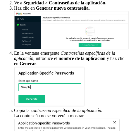
Ve a
Seguridad
>
Contraseñas de la aplicación.
Haz clic en
Generar nueva contraseña.
En la ventana emergente
Contraseñas específicas de la
aplicación
, introduce el
nombre de la aplicación
y haz clic
en
Generar
.
Copia la
contraseña específica de la aplicación
.
La contraseña no se volverá a mostrar.