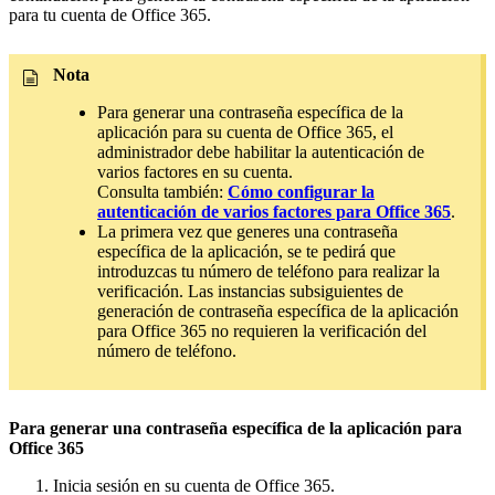
para tu cuenta de Office 365.
Nota
Para generar una contraseña específica de la
aplicación para su cuenta de Office 365, el
administrador debe habilitar la autenticación de
varios factores en su cuenta.
Consulta también:
Cómo configurar la
autenticación de varios factores para Office 365
.
La primera vez que generes una contraseña
específica de la aplicación, se te pedirá que
introduzcas tu número de teléfono para realizar la
verificación. Las instancias subsiguientes de
generación de contraseña específica de la aplicación
para Office 365 no requieren la verificación del
número de teléfono.
Para generar una contraseña específica de la aplicación para
Office 365
Inicia sesión en su cuenta de Office 365.