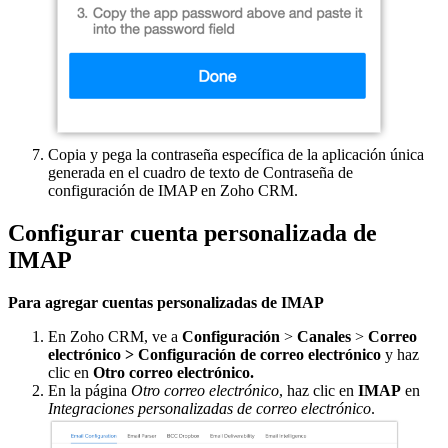
Copia y pega la contraseña específica de la aplicación única
generada en el cuadro de texto de Contraseña de
configuración de IMAP en Zoho CRM.
Configurar cuenta personalizada de
IMAP
Para agregar cuentas personalizadas de IMAP
En Zoho CRM, ve a
Configuración
>
Canales
>
Correo
electrónico > Configuración de correo electrónico
y haz
clic en
Otro correo electrónico.
En la página
Otro correo electrónico
, haz clic en
IMAP
en
Integraciones personalizadas de correo electrónico
.