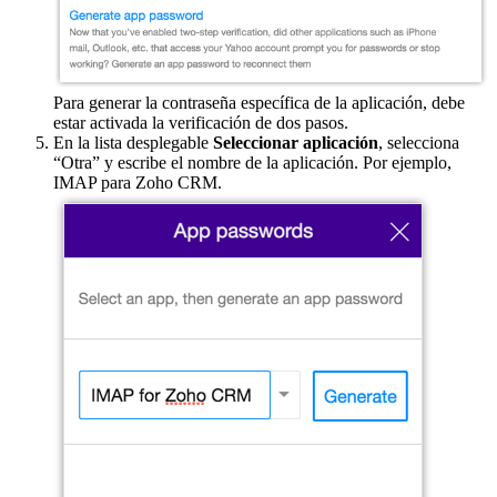
Para generar la contraseña específica de la aplicación, debe
estar activada la verificación de dos pasos.
En la lista desplegable
Seleccionar aplicación
, selecciona
“Otra” y escribe el nombre de la aplicación. Por ejemplo,
IMAP para Zoho CRM.