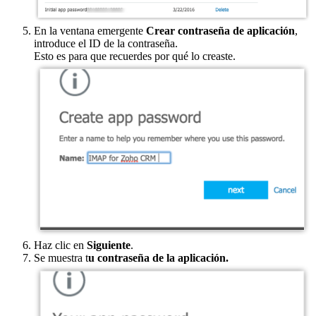
En la ventana emergente
Crear contraseña de aplicación
,
introduce el ID de la contraseña.
Esto es para que recuerdes por qué lo creaste.
Haz clic en
Siguiente
.
Se muestra t
u contraseña de la aplicación.