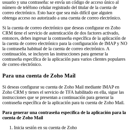
usuario y una contraseña: se envía un código de acceso único al
número de teléfono celular registrado del titular de la cuenta de
correo electrónico. Esto hace que sea más difícil que alguien
obtenga acceso no autorizado a una cuenta de correo electrónico.
Si la cuenta de correo electrónico que deseas configurar en Zoho
CRM tiene el servicio de autenticación de dos factores activado,
entonces, debes ingresar la contraseña específica de la aplicación de
la cuenta de correo electrónico para la configuración de IMAP y NO
la contraseña habitual de la cuenta de correo electrónico. A
continuación, se incluyen las instrucciones para generar la
contraseña específica de la aplicación para varios clientes populares
de correo electrónico.
Para una cuenta de Zoho Mail
Si deseas configurar su cuenta de Zoho Mail mediante IMAP en
Zoho CRM y tienes el servicio de TFA habilitado en ella, sigue las
instrucciones que se presentan a continuación para generar la
contraseña específica de la aplicación para tu cuenta de Zoho Mail.
Para generar una contraseña específica de la aplicación para la
cuenta de Zoho Mail
Inicia sesión en su cuenta de Zoho