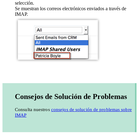
selección.
Se muestran los correos electrónicos enviados a través de
IMAP.
Consejos de Solución de Problemas
Consulta nuestros
consejos de solución de problemas sobre
IMAP