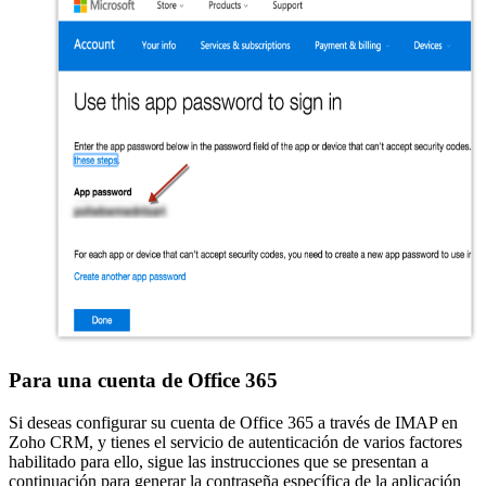
Para una cuenta de Office 365
Si deseas configurar su cuenta de Office 365 a través de IMAP en
Zoho CRM, y tienes el servicio de autenticación de varios factores
habilitado para ello, sigue las instrucciones que se presentan a
continuación para generar la contraseña específica de la aplicación