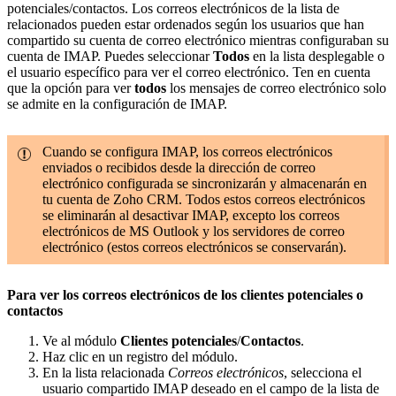
potenciales/contactos. Los correos electrónicos de la lista de
relacionados pueden estar ordenados según los usuarios que han
compartido su cuenta de correo electrónico mientras configuraban su
cuenta de IMAP. Puedes seleccionar
Todos
en la lista desplegable o
el usuario específico para ver el correo electrónico. Ten en cuenta
que la opción para ver
todos
los mensajes de correo electrónico solo
se admite en la configuración de IMAP.
Cuando se configura IMAP, los correos electrónicos
enviados o recibidos desde la dirección de correo
electrónico configurada se sincronizarán y almacenarán en
tu cuenta de Zoho CRM. Todos estos correos electrónicos
se eliminarán al desactivar IMAP, excepto los correos
electrónicos de MS Outlook y los servidores de correo
electrónico (estos correos electrónicos se conservarán).
Para ver los correos electrónicos de los clientes potenciales o
contactos
Ve al módulo
Clientes potenciales
/
Contactos
.
Haz clic en un registro del módulo.
En la lista relacionada
Correos electrónicos
, selecciona el
usuario compartido IMAP deseado en el campo de la lista de