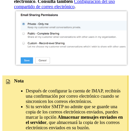
electrónico
.
Consulta también
Configuración del uso
compartido de correo electrónico
.
Nota
Después de configurar la cuenta de IMAP, recibirás
una confirmación por correo electrónico cuando se
sincronicen los correos electrónicos.
Si tu servidor SMTP no admite que se guarde una
copia de los correos electrónicos enviados, puedes
marcar la opción
Almacenar mensajes enviados en
el servidor
, que almacenará la copia de los correos
electrónicos enviados en su buzón.