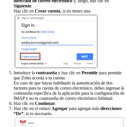
dirección de correo electrónico
y, luego, haz clic en
Siguiente
.
Haz clic en
Crear cuenta
, si no tienes una.
Introduce la
contraseña
y haz clic en
Permitir
para permitir
que Zoho acceda a tu cuenta.
En caso de que hayas habilitado la autenticación de dos
factores para tu cuenta de correo electrónico, debes ingresar la
contraseña específica de la aplicación para la configuración de
IMAP y no tu contraseña de correo electrónico habitual.
Haz clic en
Continuar
.
Haz clic en el enlace
Agregar
para agregar más
direcciones
“De”
, si es necesario.