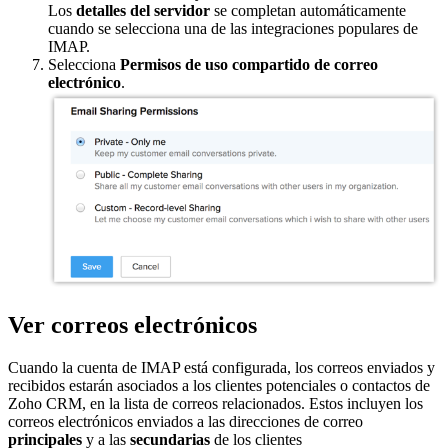
Los
detalles del servidor
se completan automáticamente
cuando se selecciona una de las integraciones populares de
IMAP.
Selecciona
Permisos de uso compartido de correo
electrónico
.
Ver correos electrónicos
Cuando la cuenta de IMAP está configurada, los correos enviados y
recibidos estarán asociados a los clientes potenciales o contactos de
Zoho CRM, en la lista de correos relacionados. Estos incluyen los
correos electrónicos enviados a las direcciones de correo
principales
y a las
secundarias
de los clientes