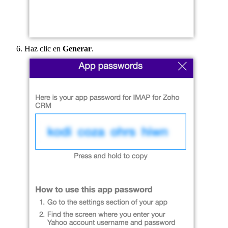
Haz clic en
Generar
.