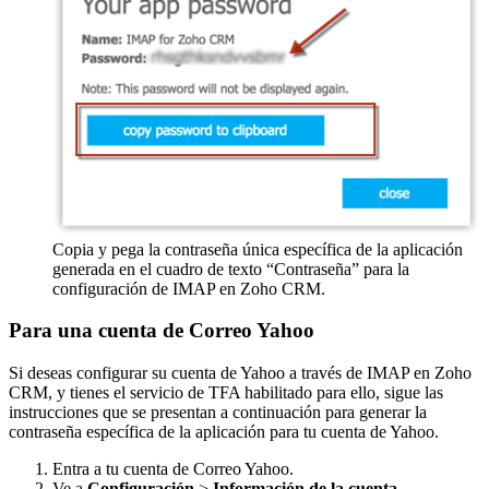
Copia y pega la contraseña única específica de la aplicación
generada en el cuadro de texto “Contraseña” para la
configuración de IMAP en Zoho CRM.
Para una cuenta de Correo Yahoo
Si deseas configurar su cuenta de Yahoo a través de IMAP en Zoho
CRM, y tienes el servicio de TFA habilitado para ello, sigue las
instrucciones que se presentan a continuación para generar la
contraseña específica de la aplicación para tu cuenta de Yahoo.
Entra a tu cuenta de Correo Yahoo.
Ve a
Configuración
>
Información de la cuenta
.