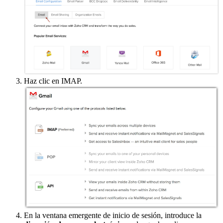
Haz clic en IMAP.
En la ventana emergente de inicio de sesión, introduce la