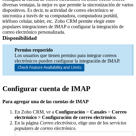
diversas ventajas, la mejor es que permite la sincronización de varios
dispositivos. Es decir, tu actividad de correo electrónico se
sincroniza a través de su computadora, computadora portátil,
teléfono celular, tablet, etc. Zoho CRM permite elegir entre
populares integraciones de IMAP o configurar la integración de
correo electrónico personalizada.
Disponibilidad
Permiso requerido
Los usuarios que tienen permiso para integrar correos
electrónicos pueden configurar la integración de IMAP.
Configurar cuenta de IMAP
Para agregar una de las cuentas de IMAP
En Zoho CRM, ve a
Configuración
>
Canales
>
Correo
electrónico > Configuración de correo electrónico
.
En la página
Correo electrónico
, elige uno de los
servicios
populares de correo electrónico
.