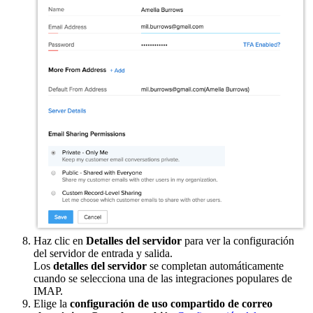
Haz clic en
Detalles del servidor
para ver la configuración
del servidor de entrada y salida.
Los
detalles del servidor
se completan automáticamente
cuando se selecciona una de las integraciones populares de
IMAP.
Elige la
configuración de uso compartido de correo