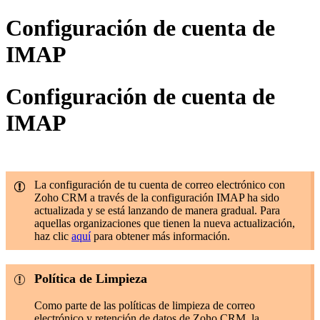
Configuración de cuenta de
IMAP
Configuración de cuenta de
IMAP
La configuración de tu cuenta de correo electrónico con
Zoho CRM a través de la configuración IMAP ha sido
actualizada y se está lanzando de manera gradual. Para
aquellas organizaciones que tienen la nueva actualización,
haz clic
aquí
para obtener más información.
Política de Limpieza
Como parte de las políticas de limpieza de correo
electrónico y retención de datos de Zoho CRM, la