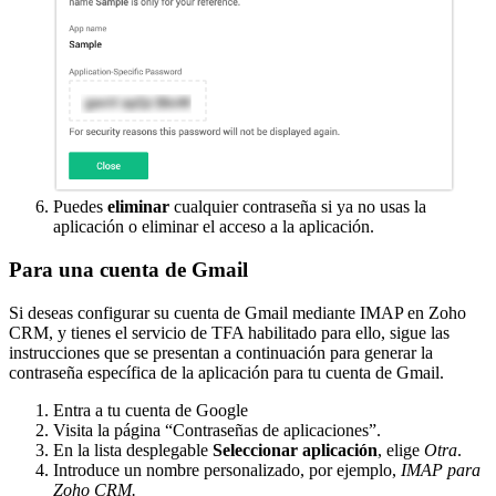
Puedes
eliminar
cualquier contraseña si ya no usas la
aplicación o eliminar el acceso a la aplicación.
Para una cuenta de Gmail
Si deseas configurar su cuenta de Gmail mediante IMAP en Zoho
CRM, y tienes el servicio de TFA habilitado para ello, sigue las
instrucciones que se presentan a continuación para generar la
contraseña específica de la aplicación para tu cuenta de Gmail.
Entra a tu cuenta de Google
Visita la página “Contraseñas de aplicaciones”.
En la lista desplegable
Seleccionar aplicación
, elige
Otra
.
Introduce un nombre personalizado, por ejemplo,
IMAP para
Zoho CRM.