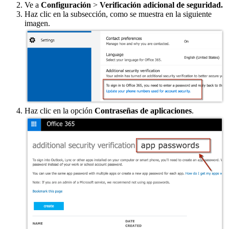
Ve a
Configuración
>
Verificación adicional de seguridad.
Haz clic en la subsección, como se muestra en la siguiente
imagen.
Haz clic en la opción
Contraseñas de aplicaciones
.