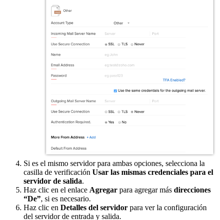
Si es el mismo servidor para ambas opciones, selecciona la
casilla de verificación
Usar las mismas credenciales para el
servidor de salida
.
Haz clic en el enlace
Agregar
para agregar más
direcciones
“De”
, si es necesario.
Haz clic en
Detalles del servidor
para ver la configuración
del servidor de entrada y salida.