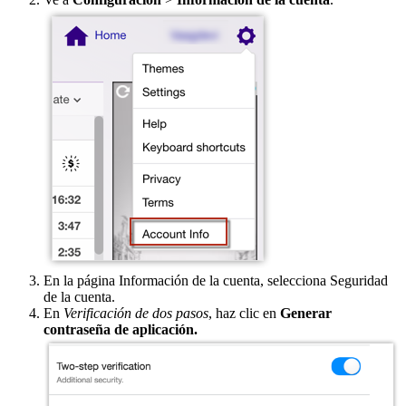
En la página Información de la cuenta, selecciona Seguridad
de la cuenta.
En
Verificación de dos pasos
, haz clic en
Generar
contraseña de aplicación.