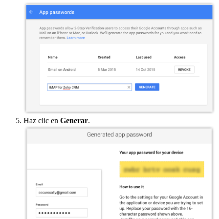
Haz clic en
Generar
.