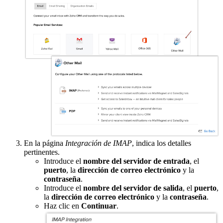
En la página
Integración de IMAP
, indica los detalles
pertinentes.
Introduce el
nombre del servidor de entrada
, el
puerto
, la
dirección de correo electrónico
y la
contraseña
.
Introduce el
nombre del servidor de salida
, el
puerto
,
la
dirección de correo electrónico
y la
contraseña
.
Haz clic en
Continuar
.