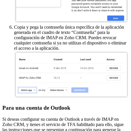
Copia y pega la contraseña única específica de la aplicación
generada en el cuadro de texto “Contraseña” para la
configuración de IMAP en Zoho CRM. Puedes revocar
cualquier contraseña si ya no utilizas el dispositivo o eliminar
el acceso a la aplicación.
Para una cuenta de Outlook
Si deseas configurar su cuenta de Outlook a través de IMAP en
Zoho CRM, y tienes el servicio de TFA habilitado para ello, sigue
las instrucciones que se presentan a continuación para generar la