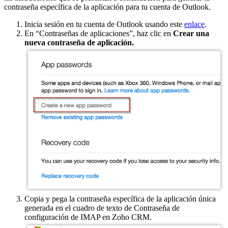
contraseña específica de la aplicación para tu cuenta de Outlook.
Inicia sesión en tu cuenta de Outlook usando este
enlace
.
En “Contraseñas de aplicaciones”, haz clic en
Crear una
nueva contraseña de aplicación.
Copia y pega la contraseña específica de la aplicación única
generada en el cuadro de texto de Contraseña de
configuración de IMAP en Zoho CRM.