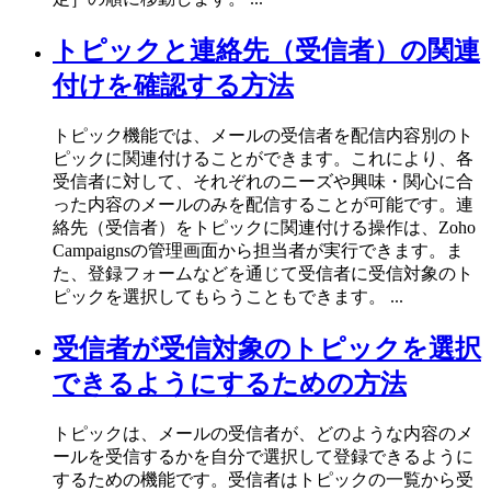
トピックと連絡先（受信者）の関連
付けを確認する方法
トピック機能では、メールの受信者を配信内容別のト
ピックに関連付けることができます。これにより、各
受信者に対して、それぞれのニーズや興味・関心に合
った内容のメールのみを配信することが可能です。連
絡先（受信者）をトピックに関連付ける操作は、Zoho
Campaignsの管理画面から担当者が実行できます。ま
た、登録フォームなどを通じて受信者に受信対象のト
ピックを選択してもらうこともできます。 ...
受信者が受信対象のトピックを選択
できるようにするための方法
トピックは、メールの受信者が、どのような内容のメ
ールを受信するかを自分で選択して登録できるように
するための機能です。受信者はトピックの一覧から受