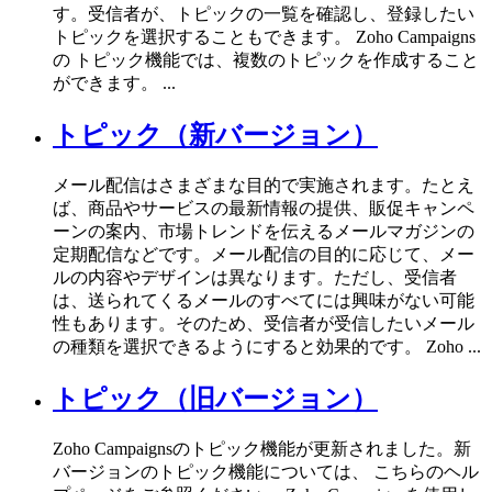
す。受信者が、トピックの一覧を確認し、登録したい
トピックを選択することもできます。 Zoho Campaigns
の トピック機能では、複数のトピックを作成すること
ができます。 ...
トピック（新バージョン）
メール配信はさまざまな目的で実施されます。たとえ
ば、商品やサービスの最新情報の提供、販促キャンペ
ーンの案内、市場トレンドを伝えるメールマガジンの
定期配信などです。メール配信の目的に応じて、メー
ルの内容やデザインは異なります。ただし、受信者
は、送られてくるメールのすべてには興味がない可能
性もあります。そのため、受信者が受信したいメール
の種類を選択できるようにすると効果的です。 Zoho ...
トピック（旧バージョン）
Zoho Campaignsのトピック機能が更新されました。新
バージョンのトピック機能については、 こちらのヘル