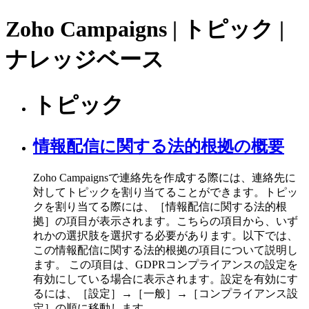
Zoho Campaigns | トピック |
ナレッジベース
トピック
情報配信に関する法的根拠の概要
Zoho Campaignsで連絡先を作成する際には、連絡先に
対してトピックを割り当てることができます。トピッ
クを割り当てる際には、［情報配信に関する法的根
拠］の項目が表示されます。こちらの項目から、いず
れかの選択肢を選択する必要があります。以下では、
この情報配信に関する法的根拠の項目について説明し
ます。 この項目は、GDPRコンプライアンスの設定を
有効にしている場合に表示されます。設定を有効にす
るには、［設定］→［一般］→［コンプライアンス設
定］の順に移動します。 ...