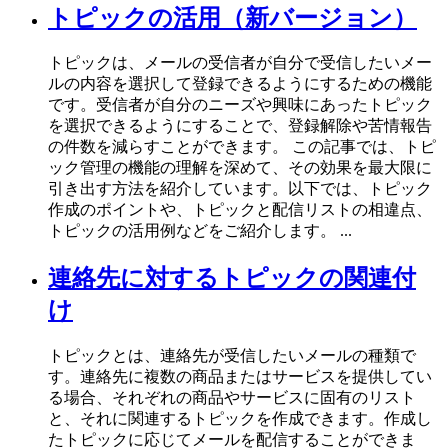
トピックの活用（新バージョン）
トピックは、メールの受信者が自分で受信したいメー
ルの内容を選択して登録できるようにするための機能
です。受信者が自分のニーズや興味にあったトピック
を選択できるようにすることで、登録解除や苦情報告
の件数を減らすことができます。 この記事では、トピ
ック管理の機能の理解を深めて、その効果を最大限に
引き出す方法を紹介しています。以下では、トピック
作成のポイントや、トピックと配信リストの相違点、
トピックの活用例などをご紹介します。 ...
連絡先に対するトピックの関連付
け
トピックとは、連絡先が受信したいメールの種類で
す。連絡先に複数の商品またはサービスを提供してい
る場合、それぞれの商品やサービスに固有のリスト
と、それに関連するトピックを作成できます。作成し
たトピックに応じてメールを配信することができま