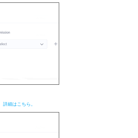
。
詳細はこちら。