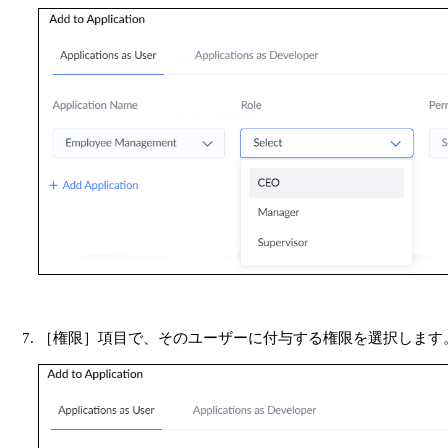
［権限］項目で、そのユーザーに付与する権限を選択します