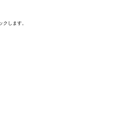
ックします。