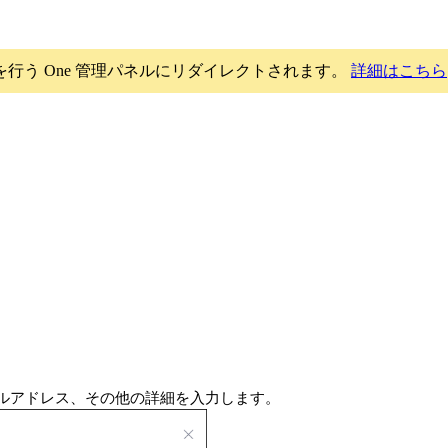
理を行う One 管理パネルにリダイレクトされます。
詳細はこちら
ルアドレス、その他の詳細を入力します。