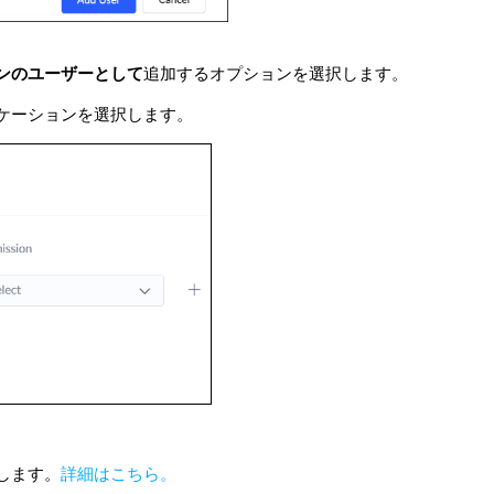
ンのユーザーとして
追加するオプションを選択します。
ケーションを選択します。
します。
詳細はこちら。