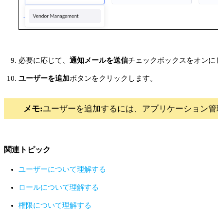
必要に応じて、
通知メールを送信
チェックボックスをオンに
ユーザーを追加
ボタンをクリックします。
メモ:
ユーザーを追加するには、アプリケーション管
関連トピック
ユーザーについて理解する
ロールについて理解する
権限について理解する