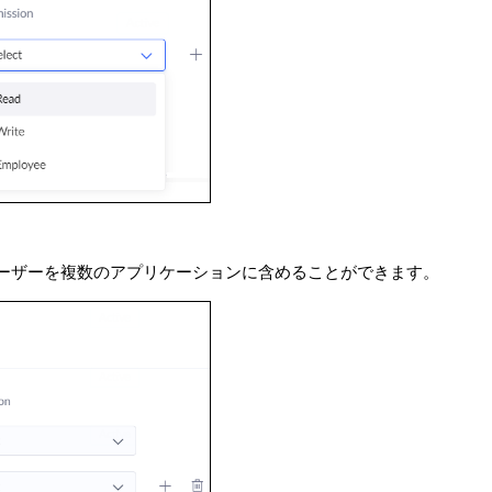
ーザーを複数のアプリケーションに含めることができます。