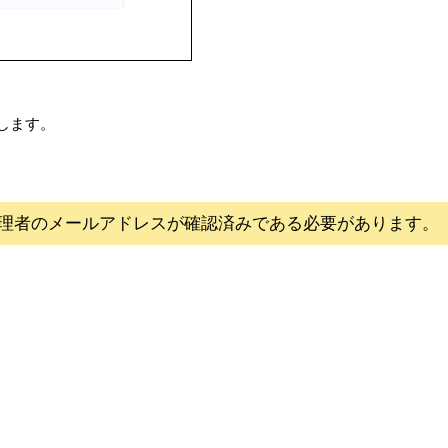
します。
理者のメールアドレスが確認済みである必要があります。