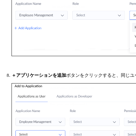
＋アプリケーションを追加
ボタンをクリックすると、同じユ