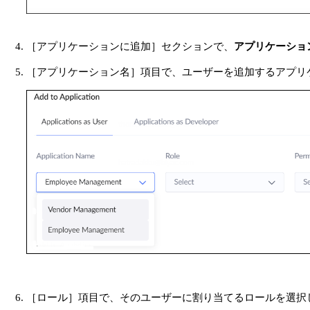
［アプリケーションに追加］セクションで、
アプリケーショ
［アプリケーション名］項目で、ユーザーを追加するアプリ
［ロール］項目で、そのユーザーに割り当てるロールを選択