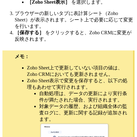
［Zoho Sheet表示］
を選択します。
ブラウザーの新しいタブに表計算シート（Zoho
Sheet）が表示されます。シート上で必要に応じて変更
を行います。
［保存する］
をクリックすると、Zoho CRMに変更が
反映されます。
メモ：
Zoho Sheet上で更新していない項目の値は、
Zoho CRMにおいても更新されません。
Zoho Sheet表示で変更を保存すると、以下の処
理もあわせて実行されます。
自動処理は、データの更新により実行条
件が満たされた場合、実行されます。
対象データの履歴、および組織全体の監
査ログに、更新に関する記録が追加され
ます。