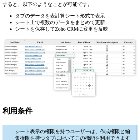
すると、以下のようなことが可能です。
タブのデータを表計算シート形式で表示
シート上で複数のデータをまとめて更新
シートを保存してZoho CRMに変更を反映
利用条件
シート表示の権限を持つユーザーは、作成権限と編
集権限を持つタブにおいてこの機能を利用できます