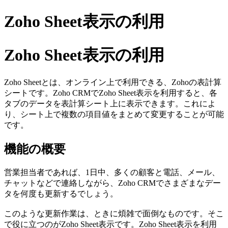
Zoho Sheet表示の利用
Zoho Sheet表示の利用
Zoho Sheetとは、オンライン上で利用できる、Zohoの表計算
シートです。Zoho CRMでZoho Sheet表示を利用すると、各
タブのデータを表計算シート上に表示できます。これによ
り、シート上で複数の項目値をまとめて変更することが可能
です。
機能の概要
営業担当者であれば、1日中、多くの顧客と電話、メール、
チャットなどで連絡しながら、Zoho CRMでさまざまなデー
タを何度も更新するでしょう。
このような更新作業は、ときに煩雑で面倒なものです。そこ
で役に立つのがZoho Sheet表示です。Zoho Sheet表示を利用