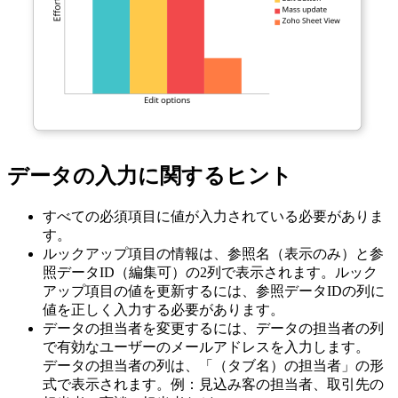
データの入力に関するヒント
すべての必須項目に値が入力されている必要がありま
す。
ルックアップ項目の情報は、参照名（表示のみ）と参
照データID（編集可）の2列で表示されます。ルック
アップ項目の値を更新するには、参照データIDの列に
値を正しく入力する必要があります。
データの担当者を変更するには、データの担当者の列
で有効なユーザーのメールアドレスを入力します。
データの担当者の列は、「（タブ名）の担当者」の形
式で表示されます。例：見込み客の担当者、取引先の