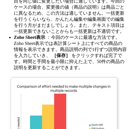
目を同じ値に変更したい場合に適しています。今回の
ケースの場合、変更後の値（商品の説明）は商品ごと
に異なるため、この方法は適していません。一括更新
を行うくらいなら、かんたん編集や編集画面での編集
を行う方がまだましでしょう。また、テキスト項目は
一括更新できないことからも一括更新は不適切です。
Zoho Sheet表示
：今回のケースに最適な方法です。
Zoho Sheet表示では表計算シート上にすべての商品の
情報を表示できます。商品説明の列で1行ずつ説明内容
を入力していき、
［保存］
をクリックすれば完了で
す。時間と手間を最小限に抑えた上で、50件の商品の
説明を更新することができます。