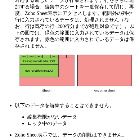
対応する新しいデータが作成されます。行をさらに追
加する場合、編集中のシートを一度保存して閉じ、再
度、Zoho Sheet表示にアクセスします。範囲外の列や
行に入力されているデータは、処理されません（な
お、行は既存の行+200行分までが処理対象です）。以
下の図では、緑色の範囲に入力されているデータは保
存されます。赤色の範囲に入力されているデータは保
存されません。
以下のデータを編集することはできません。
編集権限がないデータ
ロック中のデータ
Zoho Sheet表示では、データの削除はできません。