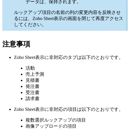
データは、保持されます。
ルックアップ項目の名前の列の変更内容を反映させ
るには、Zoho Sheet表示の画面を閉じて再度アクセス
してください。
注意事項
Zoho Sheet表示に非対応のタブは以下のとおりです。
活動
売上予測
見積書
発注書
受注書
請求書
Zoho Sheet表示に非対応の項目は以下のとおりです。
複数選択ルックアップの項目
画像アップロードの項目