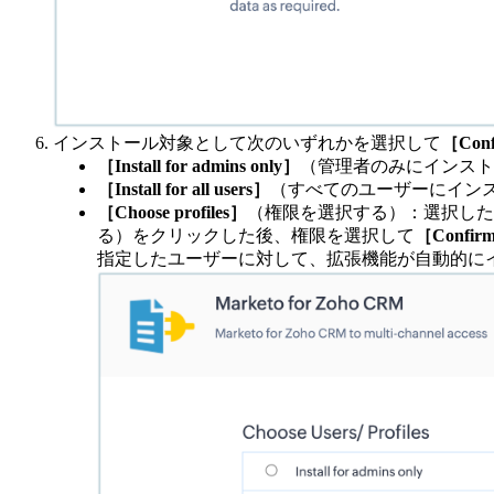
インストール対象として次のいずれかを選択して
［Con
［Install for admins only］
（管理者のみにインスト
［Install for all users］
（すべてのユーザーにイン
［Choose profiles］
（権限を選択する）：選択した
る）をクリックした後、権限を選択して
［Confir
指定したユーザーに対して、拡張機能が自動的に