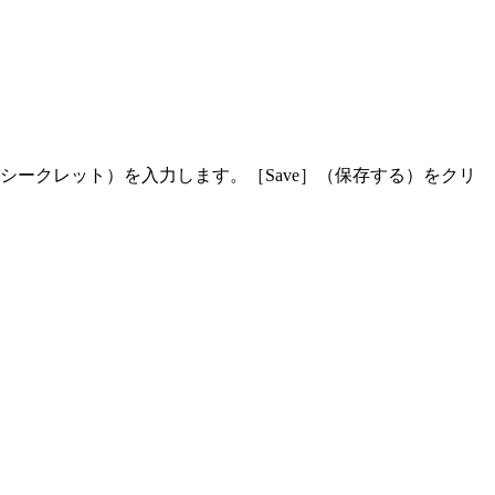
シークレット）を入力します。［Save］（保存する）をクリ