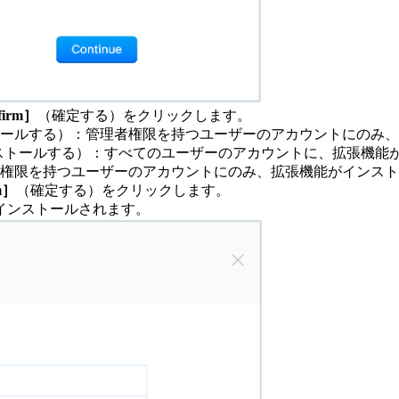
firm］
（確定する）をクリックします。
ールする）：管理者権限を持つユーザーのアカウントにのみ、
ストールする）：すべてのユーザーのアカウントに、拡張機能
権限を持つユーザーのアカウントにのみ、拡張機能がインストール
m］
（確定する）をクリックします。
インストールされます。