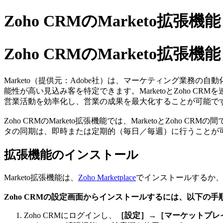
Zoho CRMのMarketo拡張機能
Zoho CRMのMarketo拡張機能
Marketo（提供元：Adobe社）は、マーケティング業務
能性が高い見込み客を特定できます。MarketoとZoho
営業活動を効率化し、営業の成果を最大化することが可能で
Zoho CRMのMarketo拡張機能では、MarketoとZoh
タの同期は、即時または定期的（毎日／毎週）に行うことが
拡張機能のインストール
Marketo拡張機能は、
Zoho Marketplace
でインストールするか、
Zoho CRMの設定画面からインストールするには、以下の
Zoho CRMにログインし、
［設定］→［マーケットプレ