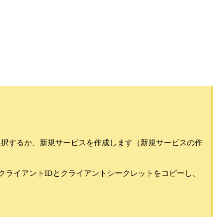
を選択するか、新規サービスを作成します（新規サービスの作
クライアントIDとクライアントシークレットをコピーし、