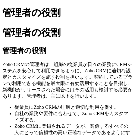
管理者の役割
管理者の役割
管理者の役割
Zoho CRMの管理者は、組織の従業員が日々の業務にCRMシ
ステムを安心して利用できるように、Zoho CRMに適切な設
定とカスタマイズを施す役割を担います。契約しているプラ
ンで利用できる機能を最大限に有効活用することを目指し、
新機能がリリースされた場合にはその活用も検討する必要が
あります。管理者は、主に以下を行います。
従業員にZoho CRMの理解と適切な利用を促す。
自社の業務や要件に合わせて、Zoho CRMをカスタマ
イズする。
Zoho CRMに登録されるデータが、関係するすべての
人にとって信頼性の高い正確なデータであるようにす