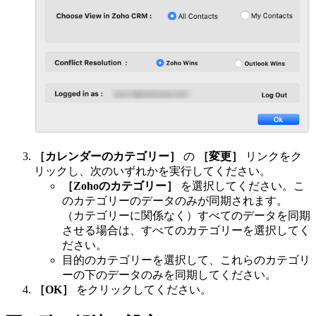
［カレンダーのカテゴリー］
の
［変更］
リンクをク
リックし、次のいずれかを実行してください。
［Zohoのカテゴリー］
を選択してください。こ
のカテゴリーのデータのみが同期されます。
（カテゴリーに関係なく）すべてのデータを同期
させる場合は、すべてのカテゴリーを選択してく
ださい。
目的のカテゴリーを選択して、これらのカテゴリ
ーの下のデータのみを同期してください。
［OK］
をクリックしてください。