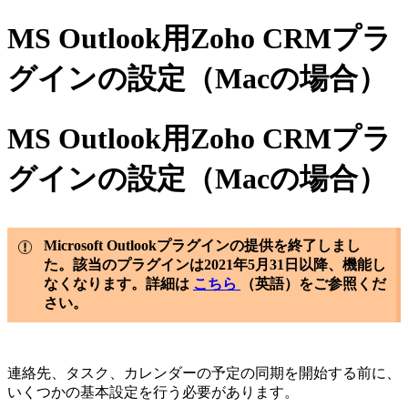
MS Outlook用Zoho CRMプラ
グインの設定（Macの場合）
MS Outlook用Zoho CRMプラ
グインの設定（Macの場合）
Microsoft Outlookプラグインの提供を終了しまし
た。該当のプラグインは2021年5月31日以降、機能し
なくなります。詳細は
こちら
（英語）をご参照くだ
さい。
連絡先、タスク、カレンダーの予定の同期を開始する前に、
いくつかの基本設定を行う必要があります。