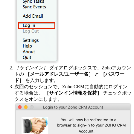
［サインイン］
ダイアログボックスで、Zohoアカウン
トの
［メールアドレス/ユーザー名］
と
［パスワー
ド］
を入力します。
次回のセッションで、Zoho CRMに自動的にログイン
する場合は、
［サインイン情報を保持］
チェックボッ
クスをオンにします。