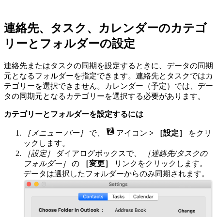
連絡先、タスク、カレンダーのカテゴ
リーとフォルダーの設定
連絡先またはタスクの同期を設定するときに、データの同期
元となるフォルダーを指定できます。連絡先とタスクではカ
テゴリーを選択できません。カレンダー（予定）では、デー
タの同期元となるカテゴリーを選択する必要があります。
カテゴリーとフォルダーを設定するには
［メニュー バー］
で、
アイコン
> ［設定］
をクリ
ックします。
［設定］
ダイアログボックスで、
［連絡先/タスクの
フォルダー］
の
［変更］
リンクをクリックします。
データは選択したフォルダーからのみ同期されます。