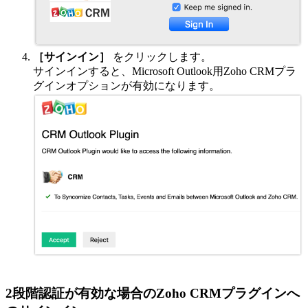
［サインイン］
をクリックします。
サインインすると、Microsoft Outlook用Zoho CRMプラ
グインオプションが有効になります。
2段階認証が有効な場合のZoho CRMプラグインへ