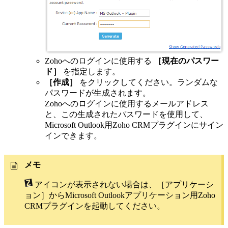
Zohoへのログインに使用する
［現在のパスワー
ド］
を指定します。
［作成］
をクリックしてください。ランダムな
パスワードが生成されます。
Zohoへのログインに使用するメールアドレス
と、この生成されたパスワードを使用して、
Microsoft Outlook用Zoho CRMプラグインにサイン
インできます。
メモ
アイコンが表示されない場合は、［アプリケーシ
ョン］からMicrosoft Outlookアプリケーション用Zoho
CRMプラグインを起動してください。