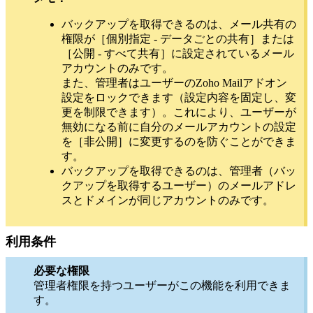
バックアップを取得できるのは、メール共有の
権限が［個別指定 - データごとの共有］または
［公開 - すべて共有］に設定されているメール
アカウントのみです。
また、管理者はユーザーのZoho Mailアドオン
設定をロックできます（設定内容を固定し、変
更を制限できます）。これにより、ユーザーが
無効になる前に自分のメールアカウントの設定
を［非公開］に変更するのを防ぐことができま
す。
バックアップを取得できるのは、管理者（バッ
クアップを取得するユーザー）のメールアドレ
スとドメインが同じアカウントのみです。
利用条件
必要な権限
管理者権限を持つユーザーがこの機能を利用できま
す。