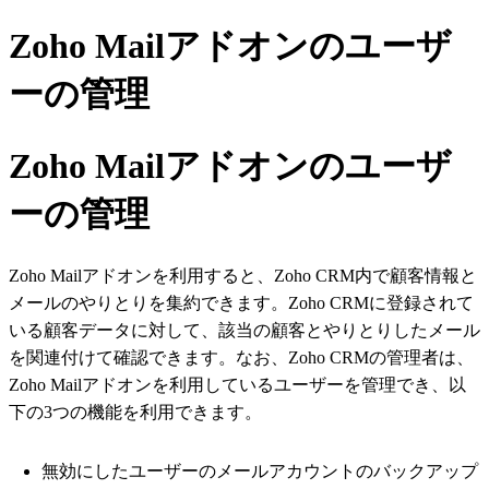
Zoho Mailアドオンのユーザ
ーの管理
Zoho Mailアドオンのユーザ
ーの管理
Zoho Mailアドオンを利用すると、Zoho CRM内で顧客情報と
メールのやりとりを集約できます。Zoho CRMに登録されて
いる顧客データに対して、該当の顧客とやりとりしたメール
を関連付けて確認できます。なお、Zoho CRMの管理者は、
Zoho Mailアドオンを利用しているユーザーを管理でき、以
下の3つの機能を利用できます。
無効にしたユーザーのメールアカウントのバックアップ