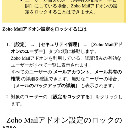
開］にしている場合、Zoho Mailアドオンの設
定をロックすることはできません。
Zoho Mailアドオン設定をロックするには
［設定］
→
［セキュリティ管理］
→
［Zoho Mailアド
オンのユーザー］
タブの順に移動します。
Zoho Mailアドオンを利用している、認証済みの有効な
ユーザーがすべて一覧に表示されます。
すべてのユーザーの
メールアカウント、メール共有の
権限
の詳細を確認できます。無効なユーザーの場合、
［メールのバックアップの詳細］
も表示されます。
対象のユーザーの
［設定をロックする］
をクリックし
ます。
Zoho Mailアドオン設定のロックの