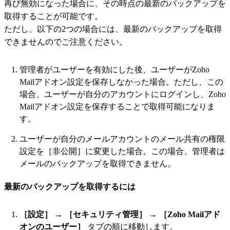
再び無効になった場合に、その時点の最新のバックアップを
取得することが可能です。
ただし、以下の2つの場合には、最新のバックアップを取得
できませんのでご注意ください。
管理者がユーザーを有効にした後、ユーザーがZoho
Mailアドオン設定を保存しなかった場合。ただし、この
場合、ユーザーが自分のアカウントにログインし、Zoho
Mailアドオン設定を保存することで取得可能になりま
す。
ユーザーが自分のメールアカウントのメール共有の権限
設定を［非公開］に変更した場合。この場合、管理者は
メールのバックアップを取得できません。
最新のバックアップを取得するには
［設定］
→
［セキュリティ管理］
→
［Zoho Mailアド
オンのユーザー］
タブの順に移動します。