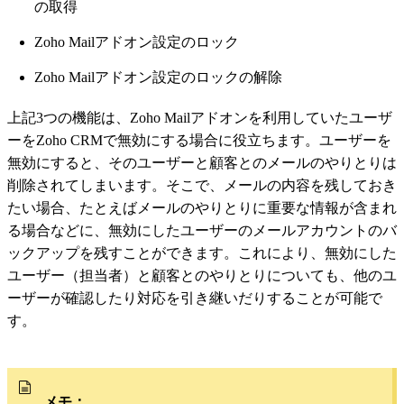
の取得
Zoho Mailアドオン設定のロック
Zoho Mailアドオン設定のロックの解除
上記3つの機能は、Zoho Mailアドオンを利用していたユーザ
ーをZoho CRMで無効にする場合に役立ちます。ユーザーを
無効にすると、そのユーザーと顧客とのメールのやりとりは
削除されてしまいます。そこで、メールの内容を残しておき
たい場合、たとえばメールのやりとりに重要な情報が含まれ
る場合などに、無効にしたユーザーのメールアカウントのバ
ックアップを残すことができます。これにより、無効にした
ユーザー（担当者）と顧客とのやりとりについても、他のユ
ーザーが確認したり対応を引き継いだりすることが可能で
す。
メモ：