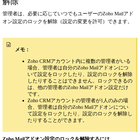
解除
管理者は、必要に応じていつでもユーザーのZoho Mailアド
オン設定のロックを解除（設定の変更を許可）できます。
メモ：
Zoho CRMアカウント内に複数の管理者がいる
場合、管理者は自分のZoho Mailアドオンにつ
いて設定をロックしたり、設定のロックを解除
したりすることはできません。ロックできるの
は、他の管理者のZoho Mailアドオン設定だけ
です。
Zoho CRMアカウントの管理者が1人のみの場
合、管理者は自分のZoho Mailアドオンについ
て設定をロックしたり、設定のロックを解除し
たりすることができます。
Zoho Mailアドオン設定のロックを解除するには