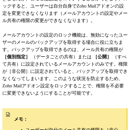
ックすると、ユーザーは自分自身でZoho Mailアドオンの設
定を変更できなくなります（メールアカウントの設定やメー
ル共有の権限の変更ができなくなります）。
メールアカウントの設定のロック機能は、無効になったユー
ザーのメールのバックアップを取得する場合に役に立ちま
す。バックアップを取得できるのは、メール共有の権限が
［個別指定］
（データごとの共有）または
［公開］
（すべ
て共有）に設定されているメールアカウントのみです。権限
が［非公開］に設定されていると、バックアップを取得でき
なくなってしまいます。このような状況を防止するため、
Zoho Mailアドオン設定をロックすることで、権限を不必要
に変更できないようにすることが可能です。
メモ：
ユーザーが自分のメール共有の権限を［非公