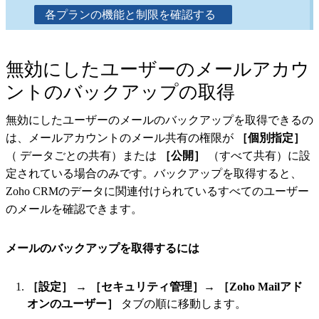
各プランの機能と制限を確認する
無効にしたユーザーのメールアカウ
ントのバックアップの取得
無効にしたユーザーのメールのバックアップを取得できるの
は、メールアカウントのメール共有の権限が
［個別指定］
（ データごとの共有）または
［公開］
（すべて共有）に設
定されている場合のみです。バックアップを取得すると、
Zoho CRMのデータに関連付けられているすべてのユーザー
のメールを確認できます。
メールのバックアップを取得するには
［設定］
→
［セキュリティ管理］
→
［Zoho Mailアド
オンのユーザー］
タブの順に移動します。