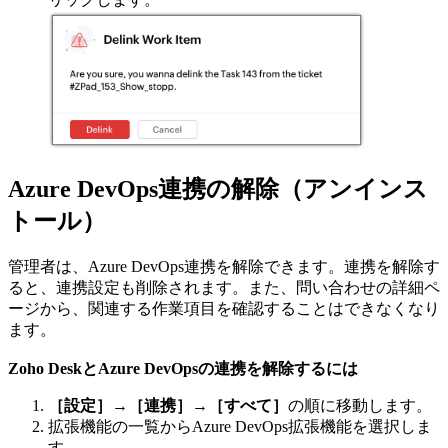
Azure DevOps連携の解除（アンインス
トール）
管理者は、Azure DevOps連携を解除できます。連携を解除す
ると、連携設定も削除されます。また、問い合わせの詳細ペ
ージから、関連する作業項目を確認することはできなくなり
ます。
Zoho DeskとAzure DevOpsの連携を解除するには
［設定］
→
［連携］
→
［すべて］
の順に移動します。
拡張機能の一覧からAzure DevOps拡張機能を選択しま
す。