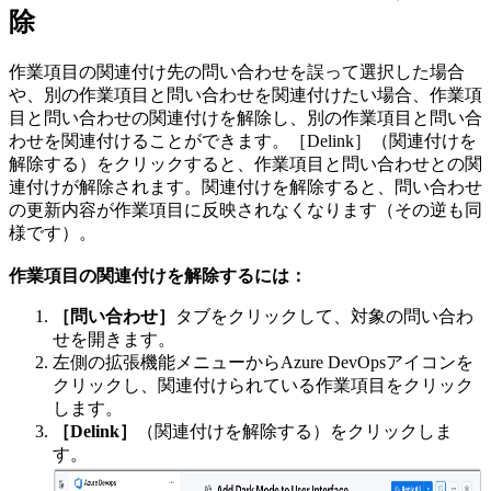
除
作業項目の関連付け先の問い合わせを誤って選択した場合
や、別の作業項目と問い合わせを関連付けたい場合、作業項
目と問い合わせの関連付けを解除し、別の作業項目と問い合
わせを関連付けることができます。［Delink］（関連付けを
解除する）をクリックすると、作業項目と問い合わせとの関
連付けが解除されます。関連付けを解除すると、問い合わせ
の更新内容が作業項目に反映されなくなります（その逆も同
様です）。
作業項目の関連付けを解除するには：
［問い合わせ］
タブをクリックして、対象の問い合わ
せを開きます。
左側の拡張機能メニューからAzure DevOpsアイコンを
クリックし、関連付けられている作業項目をクリック
します。
［Delink］
（関連付けを解除する）をクリックしま
す。