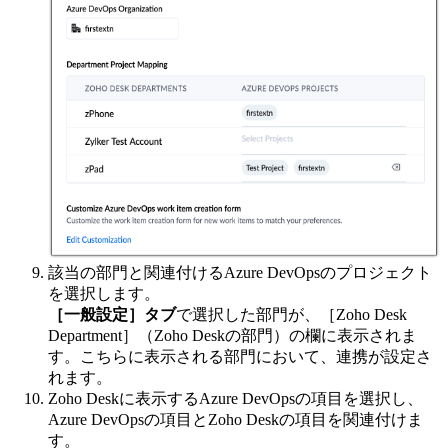
該当の部門と関連付けるAzure DevOpsのプロジェクト
を選択します。
［一般設定］タブ
で選択した部門が、［Zoho Desk
Department］（Zoho Deskの部門）の欄に表示されま
す。こちらに表示される部門において、連携が設定さ
れます。
Zoho Deskに表示するAzure DevOpsの項目を選択し、
Azure DevOpsの項目とZoho Deskの項目を関連付けま
す。