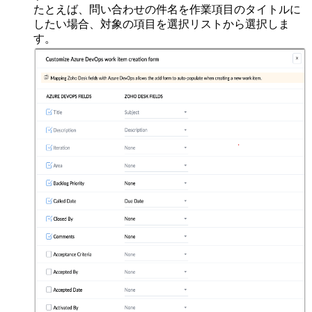
たとえば、問い合わせの件名を作業項目のタイトルに
したい場合、対象の項目を選択リストから選択しま
す。