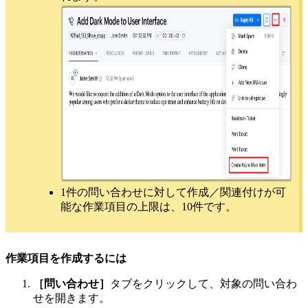
1件の問い合わせに対して作成／関連付けが可
能な作業項目の上限は、10件です。
作業項目を作成するには
［問い合わせ］
タブをクリックして、対象の問い合わ
せを開きます。