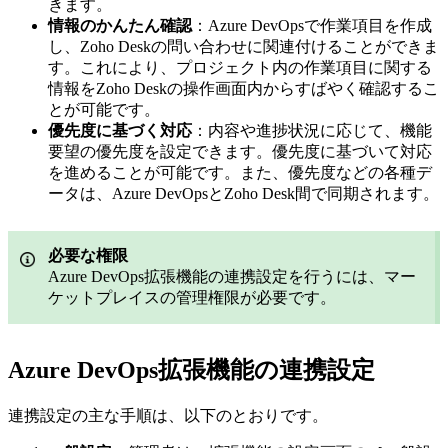
きます。
情報のかんたん確認
：Azure DevOpsで作業項目を作成
し、Zoho Deskの問い合わせに関連付けることができま
す。これにより、プロジェクト内の作業項目に関する
情報をZoho Deskの操作画面内からすばやく確認するこ
とが可能です。
優先度に基づく対応
：内容や進捗状況に応じて、機能
要望の優先度を設定できます。優先度に基づいて対応
を進めることが可能です。また、優先度などの各種デ
ータは、Azure DevOpsとZoho Desk間で同期されます。
必要な権限
Azure DevOps拡張機能の連携設定を行うには、マー
ケットプレイスの管理権限が必要です。
Azure DevOps拡張機能の連携設定
連携設定の主な手順は、以下のとおりです。