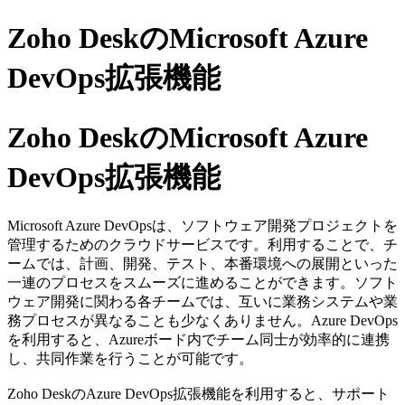
Zoho DeskのMicrosoft Azure
DevOps拡張機能
Zoho DeskのMicrosoft Azure
DevOps拡張機能
Microsoft Azure DevOpsは、ソフトウェア開発プロジェクトを
管理するためのクラウドサービスです。利用することで、チ
ームでは、計画、開発、テスト、本番環境への展開といった
一連のプロセスをスムーズに進めることができます。ソフト
ウェア開発に関わる各チームでは、互いに業務システムや業
務プロセスが異なることも少なくありません。Azure DevOps
を利用すると、Azureボード内でチーム同士が効率的に連携
し、共同作業を行うことが可能です。
Zoho DeskのAzure DevOps拡張機能を利用すると、サポート