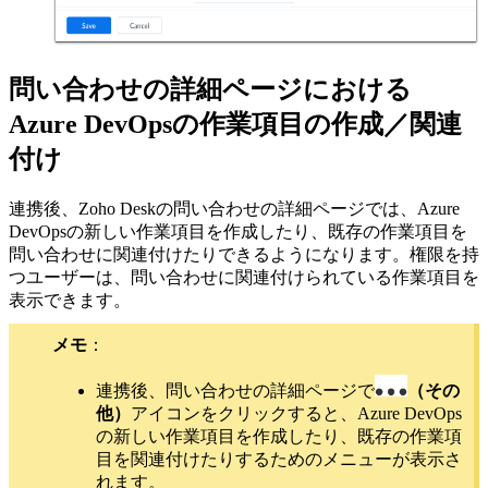
問い合わせの詳細ページにおける
Azure DevOpsの作業項目の作成／関連
付け
連携後、Zoho Deskの問い合わせの詳細ページでは、Azure
DevOpsの新しい作業項目を作成したり、既存の作業項目を
問い合わせに関連付けたりできるようになります。権限を持
つユーザーは、問い合わせに関連付けられている作業項目を
表示できます。
メモ
：
連携後、問い合わせの詳細ページで
（その
他）
アイコンをクリックすると、Azure DevOps
の新しい作業項目を作成したり、既存の作業項
目を関連付けたりするためのメニューが表示さ
れます。