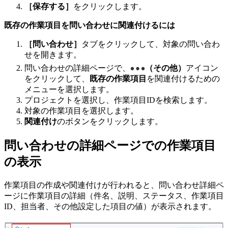
［保存する］
をクリックします。
既存の作業項目を問い合わせに関連付けるには
［問い合わせ］
タブをクリックして、対象の問い合わ
せを開きます。
問い合わせの詳細ページで、
（その他）
アイコン
をクリックして、
既存の作業項目
を関連付けるための
メニューを選択します。
プロジェクトを選択し、作業項目IDを検索します。
対象の作業項目を選択します。
関連付け
のボタンをクリックします。
問い合わせの詳細ページでの作業項目
の表示
作業項目の作成や関連付けが行われると、問い合わせ詳細ペ
ージに作業項目の詳細（件名、説明、ステータス、作業項目
ID、担当者、その他設定した項目の値）が表示されます。