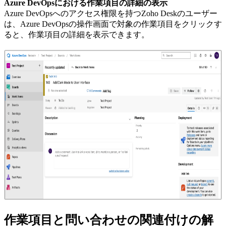
Azure DevOpsにおける作業項目の詳細の表示
Azure DevOpsへのアクセス権限を持つZoho Deskのユーザー
は、Azure DevOpsの操作画面で対象の作業項目をクリックす
ると、作業項目の詳細を表示できます。
作業項目と問い合わせの関連付けの解