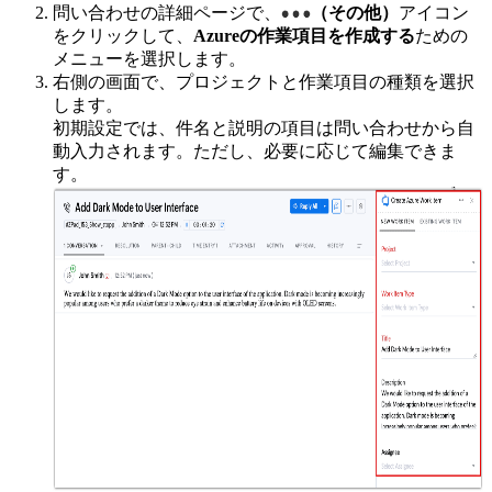
問い合わせの詳細ページで、
（その他）
アイコン
をクリックして、
Azureの作業項目を作成する
ための
メニューを選択します。
右側の画面で、プロジェクトと作業項目の種類を選択
します。
初期設定では、件名と説明の項目は問い合わせから自
動入力されます。ただし、必要に応じて編集できま
す。