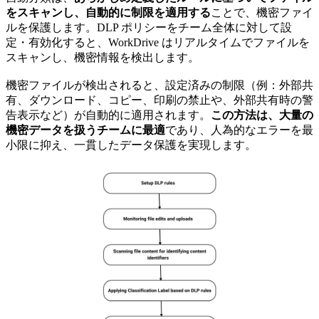
をスキャンし、自動的に制限を適用する
ことで、機密ファイ
ルを保護します。DLP ポリシーをチーム全体に対して設
定・有効化すると、WorkDrive はリアルタイムでファイルを
スキャンし、機密情報を検出します。
機密ファイルが検出されると、設定済みの制限（例：外部共
有、ダウンロード、コピー、印刷の禁止や、外部共有時の警
告表示など）が自動的に適用されます。
この方法は、大量の
機密データを扱うチームに最適
であり、人為的なエラーを最
小限に抑え、一貫したデータ保護を実現します。