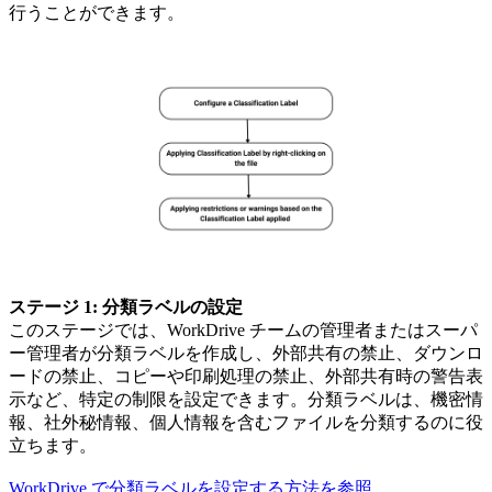
行うことができます。
ステージ 1: 分類ラベルの設定
このステージでは、WorkDrive チームの管理者またはスーパ
ー管理者が分類ラベルを作成し、外部共有の禁止、ダウンロ
ードの禁止、コピーや印刷処理の禁止、外部共有時の警告表
示など、特定の制限を設定できます。分類ラベルは、機密情
報、社外秘情報、個人情報を含むファイルを分類するのに役
立ちます。
WorkDrive で分類ラベルを設定する方法を参照