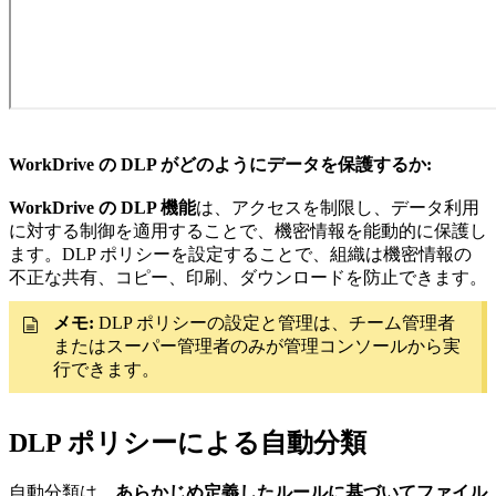
WorkDrive の DLP がどのようにデータを保護するか:
WorkDrive の DLP 機能
は、アクセスを制限し、データ利用
に対する制御を適用することで、機密情報を能動的に保護し
ます。DLP ポリシーを設定することで、組織は機密情報の
不正な共有、コピー、印刷、ダウンロードを防止できます。
メモ:
DLP ポリシーの設定と管理は、チーム管理者
またはスーパー管理者のみが管理コンソールから実
行できます。
DLP ポリシーによる自動分類
自動分類は、
あらかじめ定義したルールに基づいてファイル