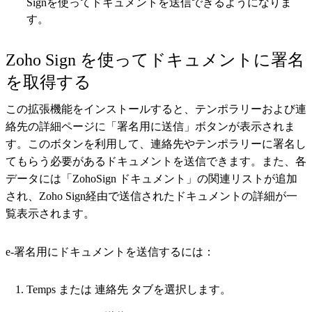
Signを使ってドキュメントを送信できるようになりま
す。
Zoho Sign を使ってドキュメントに署名
を取得する
この拡張機能をインストールすると、テンポラリーおよび連
絡先の詳細ページに「署名用に送信」ボタンが表示されま
す。このボタンを利用して、連絡先やテンポラリーに署名し
てもらう必要があるドキュメントを送信できます。また、各
データには「ZohoSign ドキュメント」の関連リストが追加
され、Zoho Sign経由で送信されたドキュメントの詳細が一
覧表示されます。
e-署名用にドキュメントを送信するには：
Temps または 連絡先 タブを選択します。