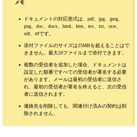
メモ
ドキュメントの対応形式は、pdf、jpg、jpeg、
png、doc、docx、html、htm、tex、txt、sxw、
odt、rtfです。
添付ファイルのサイズは25MBを超えることはで
きません。最大20ファイルまで添付できます。
複数の受信者を追加した場合、ドキュメントは
設定した順番ですべての受信者が署名する必要
があります。メールは最初の受信者に送信さ
れ、最初の受信者が署名を終えると、次の受信
者に送信されます。
連絡先を削除しても、関連付け済みの契約は削
除されません。