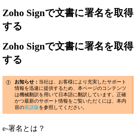
Zoho Signで文書に署名を取得
する
Zoho Signで文書に署名を取得
する
お知らせ：
当社は、お客様により充実したサポート
情報を迅速に提供するため、本ページのコンテンツ
は機械翻訳を用いて日本語に翻訳しています。正確
かつ最新のサポート情報をご覧いただくには、本内
容の
英語版
を参照してください。
e-署名とは？