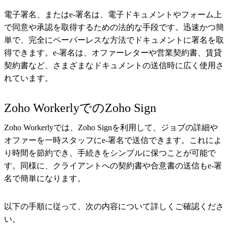
電子署名、またはe-署名は、電子ドキュメントやフォーム上
で同意や承認を取得するための法的な手段です。迅速かつ簡
単で、完全にペーパーレスな方法でドキュメントに署名を取
得できます。e-署名は、オファーレターや営業契約書、賃貸
契約書など、さまざまなドキュメントの送信時に広く使用さ
れています。
Zoho WorkerlyでのZoho Sign
Zoho Workerlyでは、Zoho Signを利用して、ジョブの詳細や
オファーを一時スタッフにe-署名で送信できます。これによ
り時間を節約でき、手続きをシンプルに保つことが可能で
す。同様に、クライアントへの契約書や合意書の送信もe-署
名で簡単になります。
以下の手順に従って、次の内容について詳しくご確認くださ
い。