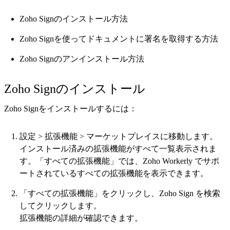
Zoho Signのインストール方法
Zoho Signを使ってドキュメントに署名を取得する方法
Zoho Signのアンインストール方法
Zoho Signのインストール
Zoho Signをインストールするには：
設定 > 拡張機能 > マーケットプレイスに移動します。
インストール済みの拡張機能がすべて一覧表示されま
す。「すべての拡張機能」では、Zoho Workerly でサポ
ートされているすべての拡張機能を表示できます。
「すべての拡張機能」をクリックし、Zoho Sign を検索
してクリックします。
拡張機能の詳細が確認できます。