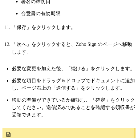
署名の締切日
合意書の有効期限
「保存」をクリックします。
「次へ」をクリックすると、Zoho Sign のページへ移動
します。
必要な変更を加えた後、「続ける」をクリックします。
必要な項目をドラッグ＆ドロップでドキュメントに追加
し、ページ右上の「送信する」をクリックします。
移動の準備ができているか確認し、「確定」をクリック
してください。送信済みであることを確認する領収書が
受領できます。