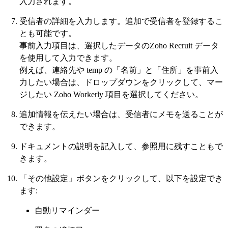
入力されます。
受信者の詳細を入力します。追加で受信者を登録するこ
とも可能です。
事前入力項目は、選択したデータのZoho Recruit データ
を使用して入力できます。
例えば、連絡先や temp の「名前」と「住所」を事前入
力したい場合は、ドロップダウンをクリックして、マー
ジしたい Zoho Workerly 項目を選択してください。
追加情報を伝えたい場合は、受信者にメモを送ることが
できます。
ドキュメントの説明を記入して、参照用に残すこともで
きます。
「その他設定」ボタンをクリックして、以下を設定でき
ます:
自動リマインダー