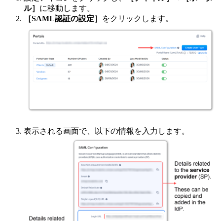
ル］
に移動します。
［SAML認証の設定］
をクリックします。
表示される画面で、以下の情報を入力します。