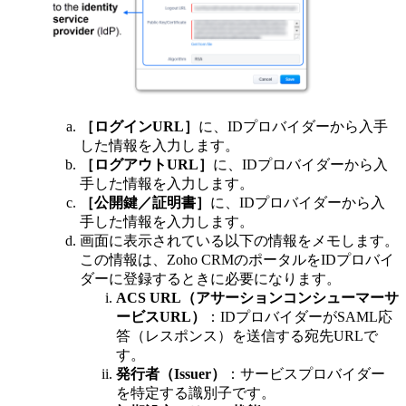
［ログインURL］
に、IDプロバイダーから入手
した情報を入力します。
［ログアウトURL］
に、IDプロバイダーから入
手した情報を入力します。
［公開鍵／証明書］
に、IDプロバイダーから入
手した情報を入力します。
画面に表示されている以下の情報をメモします。
この情報は、Zoho CRMのポータルをIDプロバイ
ダーに登録するときに必要になります。
ACS URL（アサーションコンシューマーサ
ービスURL）
：IDプロバイダーがSAML応
答（レスポンス）を送信する宛先URLで
す。
発行者（Issuer）
：サービスプロバイダー
を特定する識別子です。