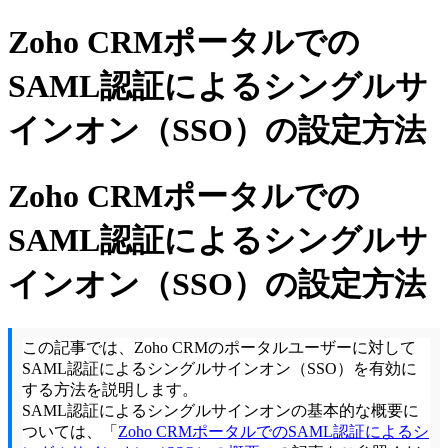
Zoho CRMポータルでの
SAML認証によるシングルサ
インオン（SSO）の設定方法
Zoho CRMポータルでの
SAML認証によるシングルサ
インオン（SSO）の設定方法
この記事では、Zoho CRMのポータルユーザーに対して
SAML認証によるシングルサインオン（SSO）を有効に
する方法を説明します。
SAML認証によるシングルサインオンの基本的な概要に
ついては、「
Zoho CRMポータルでのSAML認証によるシ