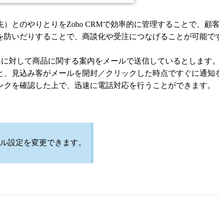
）とのやりとりをZoho CRMで効率的に管理することで、
を防いだりすることで、商談化や受注につなげることが可能で
込み客に対して商品に関する案内をメールで送信しているとしま
と、見込み客がメールを開封／クリックした時点ですぐに通知
ンクを確認した上で、迅速に電話対応を行うことができます。
ル設定を変更できます。