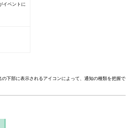
者がイベントに
名の下部に表示されるアイコンによって、通知の種類を把握で