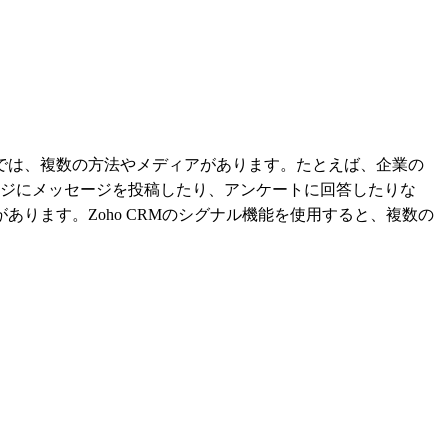
では、複数の方法やメディアがあります。たとえば、企業の
okページにメッセージを投稿したり、アンケートに回答したりな
ります。Zoho CRMのシグナル機能を使用すると、複数の