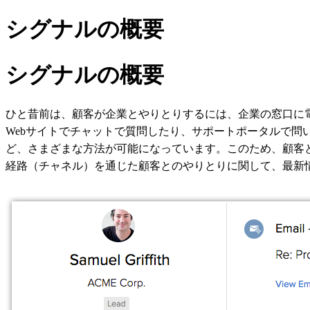
シグナルの概要
シグナルの概要
ひと昔前は、顧客が企業とやりとりするには、企業の窓口に
Webサイトでチャットで質問したり、サポートポータルで問い合
ど、さまざまな方法が可能になっています。このため、顧客と
経路（チャネル）を通じた顧客とのやりとりに関して、最新