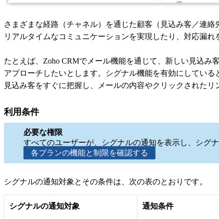
さまざまな経路（チャネル）を通じた顧客（見込み客／連絡先
リアルタイムなコミュニケーションを実現したり、対応漏れ
たとえば、Zoho CRMでメール機能を通じて、新しい見
アプローチしたいとします。シグナル機能を有効にしている
見込み客をすぐに把握し、メールの内容やクリックされたリ
利用条件
必要な権限
すべてのユーザーが、シグナルの通知を表示し、シグナ
各プランの機能と制限を確認する
シグナルの通知対象とその条件は、次の表のとおりです。
シグナルの通知対象
通知条件