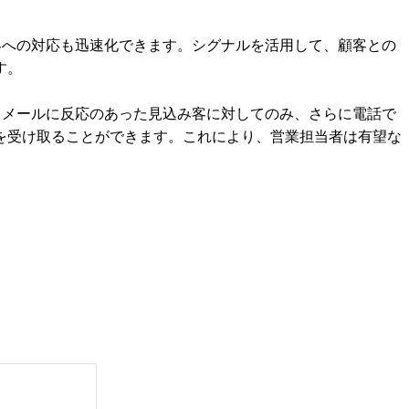
顧客への対応も迅速化できます。シグナルを活用して、顧客との
す。
す。メールに反応のあった見込み客に対してのみ、さらに電話で
を受け取ることができます。これにより、営業担当者は有望な