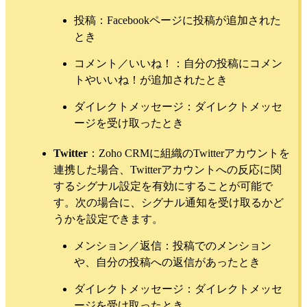
投稿：Facebookページに投稿が追加された
とき
コメント／いいね！：自分の投稿にコメン
トやいいね！が追加されたとき
ダイレクトメッセージ：ダイレクトメッセ
ージを受け取ったとき
Twitter
：Zoho CRMに組織のTwitterアカウントを
連携した場合、Twitterアカウントへの反応に関
するシグナル設定を有効にすることが可能で
す。次の場合に、シグナル通知を受け取るかど
うかを設定できます。
メンション／返信：投稿でのメンション
や、自分の投稿への返信があったとき
ダイレクトメッセージ：ダイレクトメッセ
ージを受け取ったとき