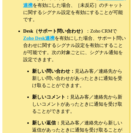
連携
を有効にした場合、［未反応］のチャット
に関するシグナル設定を有効にすることが可能
です。
Desk（サポート問い合わせ）
：Zoho CRMで
Zoho Desk連携
を有効にした場合、サポート問い
合わせに関するシグナル設定を有効にすること
が可能です。次の対象ごとに、シグナル通知を
設定できます。
新しい問い合わせ：
見込み客／連絡先から
新しい問い合わせがあったときに通知を受
け取ることができます。
新しいコメント：
見込み客／連絡先から新
しいコメントがあったときに通知を受け取
ることができます。
新しい返信：
見込み客／連絡先から新しい
返信があったときに通知を受け取ることが