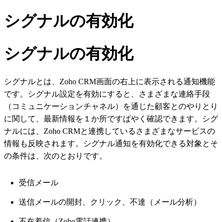
シグナルの有効化
シグナルの有効化
シグナルとは、Zoho CRM画面の右上に表示される通知機能
です。シグナル設定を有効にすると、さまざまな連絡手段
（コミュニケーションチャネル）を通じた顧客とのやりとり
に関して、最新情報を１か所ですばやく確認できます。シグ
ナルには、Zoho CRMと連携しているさまざまなサービスの
情報も反映されます。シグナル通知を有効化できる対象とそ
の条件は、次のとおりです。
受信メール
送信メールの開封、クリック、不達（メール分析）
不在着信（Zoho電話連携）