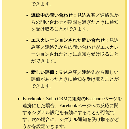
できます。
遅延中の問い合わせ：
見込み客／連絡先か
らの問い合わせが期限を過ぎたときに通知
を受け取ることができます。
エスカレーションされた問い合わせ
：見込
み客／連絡先からの問い合わせがエスカレ
ーションされたときに通知を受け取ること
ができます。
新しい評価
：見込み客／連絡先から新しい
評価があったときに通知を受け取ることが
できます。
Facebook
：Zoho CRMに組織のFacebookページを
連携にした場合、Facebookページへの反応に関
するシグナル設定を有効にすることが可能で
す。次の場合に、シグナル通知を受け取るかど
うかを設定できます。