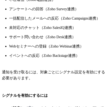
アンケートへの回答（Zoho Survey連携）
一括配信したメールへの反応（Zoho Campaigns連携）
未対応のチャット（Zoho SalesIQ連携）
サポート問い合わせ（Zoho Desk連携）
Webセミナーへの登録（Zoho Webinar連携）
イベントへの反応（Zoho Backstage連携）
通知を受け取るには、対象ごとにシグナル設定を有効にする
必要があります。
シグナルを有効にするには