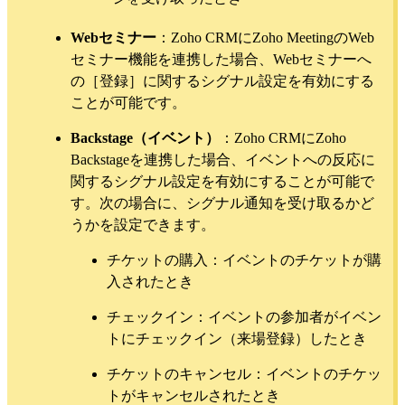
Webセミナー
：Zoho CRMにZoho MeetingのWeb
セミナー機能を連携した場合、Webセミナーへ
の［登録］に関するシグナル設定を有効にする
ことが可能です。
Backstage（イベント）
：Zoho CRMにZoho
Backstageを連携した場合、イベントへの反応に
関するシグナル設定を有効にすることが可能で
す。次の場合に、シグナル通知を受け取るかど
うかを設定できます。
チケットの購入：イベントのチケットが購
入されたとき
チェックイン：イベントの参加者がイベン
トにチェックイン（来場登録）したとき
チケットのキャンセル：イベントのチケッ
トがキャンセルされたとき