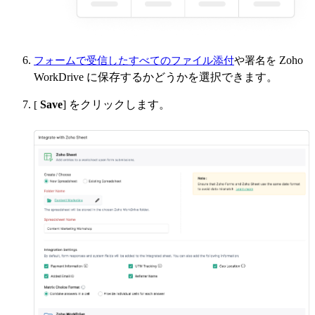
Zoho
フォームで受信したすべてのファイル添付
や署名を
WorkDrive に保存するかどうかを選択できます。
Save
] をクリックします。
[