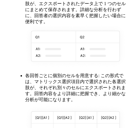
肢が、エクスポートされたデータ上で 1 つのセル
にまとめて保存されます。詳細な分析を行わず
に、回答者の選択内容を素早く把握したい場合に
便利です。
各回答ごとに個別のセルを用意する
: この形式で
は、マトリックス選択項目内で選択された各選択
肢が、それぞれ別々のセルにエクスポートされま
す。回答内容をより詳細に把握でき、より細かな
分析が可能になります。