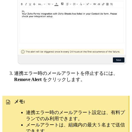
連携エラー時のメールアラートを停止するには、
Remove Alert
をクリックします。
メモ:
連携エラー時のメールアラート設定は、有料プ
ランでのみ利用できます。
メールアラートは、組織内の最大 5 名まで送信
できます。