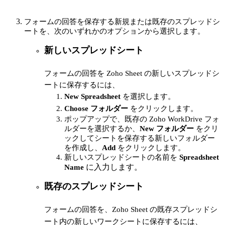
フォームの回答を保存する新規または既存のスプレッドシ
ートを、次のいずれかのオプションから選択します。
新しいスプレッドシート
フォームの回答を Zoho Sheet の新しいスプレッドシ
ートに保存するには、
New Spreadsheet
を選択します。
Choose フォルダー
をクリックします。
ポップアップで、既存の Zoho WorkDrive フォ
ルダーを選択するか、
New フォルダー
をクリ
ックしてシートを保存する新しいフォルダー
を作成し、
Add
をクリックします。
新しいスプレッドシートの名前を
Spreadsheet
に入力します。
Name
既存のスプレッドシート
フォームの回答を、Zoho Sheet の既存スプレッドシ
ート内の新しいワークシートに保存するには、