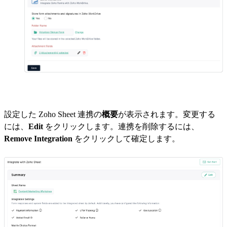
設定した Zoho Sheet 連携の
概要
が表示されます。変更する
には、
Edit
をクリックします。連携を削除するには、
Remove Integration
をクリックして確定します。