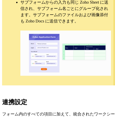
サブフォームからの入力も同じ Zoho Sheet に送
信され、サブフォーム名ごとにグループ化され
ます。サブフォームのファイルおよび画像添付
も Zoho Docs に送信できます。
連携設定
フォーム内のすべての項目に加えて、統合されたワークシー