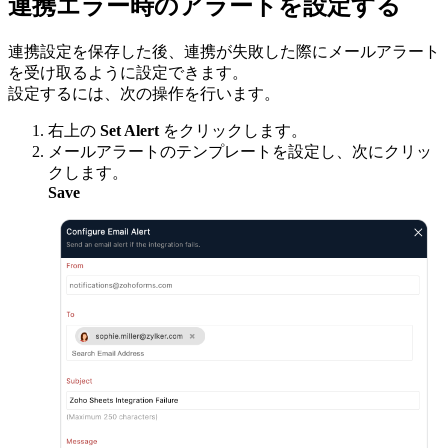
連携エラー時のアラートを設定する
連携設定を保存した後、連携が失敗した際にメールアラート
を受け取るように設定できます。
設定するには、次の操作を行います。
右上の
Set Alert
をクリックします。
メールアラートのテンプレートを設定し、次にクリッ
クします。
Save