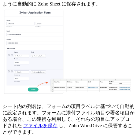
ように自動的に Zoho Sheet に保存されます。
シート内の列名は、フォームの項目ラベルに基づいて自動的
に設定されます。フォームに添付ファイル項目や署名項目が
ある場合、この連携を利用して、それらの項目にアップロー
ドされた
ファイルを保存
し、Zoho WorkDrive に保管するこ
とができます。