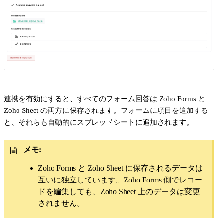
連携を有効にすると、すべてのフォーム回答は Zoho Forms と
Zoho Sheet の両方に保存されます。フォームに項目を追加する
と、それらも自動的にスプレッドシートに追加されます。
メモ:
Zoho Forms と Zoho Sheet に保存されるデータは
互いに独立しています。Zoho Forms 側でレコー
ドを編集しても、Zoho Sheet 上のデータは変更
されません。