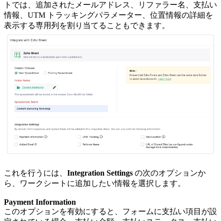
トでは、追加されたメールアドレス、リファラー名、支払い
情報、UTM トラッキングパラメーター、位置情報の詳細を
表示する専用列を割り当てることもできます。
これを行うには、
Integration Settings
の次のオプションか
ら、ワークシートに追加したい情報を選択します。
Payment Information
このオプションを有効にすると、フォームに支払い項目が設