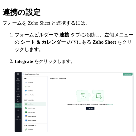
連携の設定
フォームを Zoho Sheet と連携するには、
フォームビルダーで
連携
タブに移動し、左側メニュー
の
シート & カレンダー
の下にある
Zoho Sheet
をクリ
ックします。
Integrate
をクリックします。