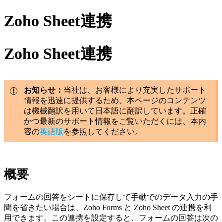
Zoho Sheet連携
Zoho Sheet連携
お知らせ：
当社は、お客様により充実したサポート
情報を迅速に提供するため、本ページのコンテンツ
は機械翻訳を用いて日本語に翻訳しています。正確
かつ最新のサポート情報をご覧いただくには、本内
容の
英語版
を参照してください。
概要
フォームの回答をシートに保存して手動でのデータ入力の手
間を省きたい場合は、Zoho Forms と Zoho Sheet の連携を利
用できます。この連携を設定すると、フォームの回答は次の