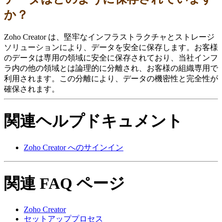
か？
Zoho Creator は、堅牢なインフラストラクチャとストレージ
ソリューションにより、データを安全に保存します。お客様
のデータは専用の領域に安全に保存されており、当社インフ
ラ内の他の領域とは論理的に分離され、お客様の組織専用で
利用されます。この分離により、データの機密性と完全性が
確保されます。
関連ヘルプドキュメント
Zoho Creator へのサインイン
関連 FAQ ページ
Zoho Creator
セットアッププロセス