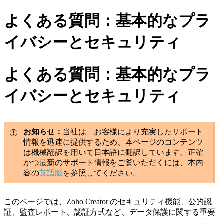
よくある質問：基本的なプラ
イバシーとセキュリティ
よくある質問：基本的なプラ
イバシーとセキュリティ
お知らせ：
当社は、お客様により充実したサポート
情報を迅速に提供するため、本ページのコンテンツ
は機械翻訳を用いて日本語に翻訳しています。正確
かつ最新のサポート情報をご覧いただくには、本内
容の
英語版
を参照してください。
このページでは、Zoho Creator のセキュリティ機能、公的認
証、監査レポート、認証方式など、データ保護に関する重要