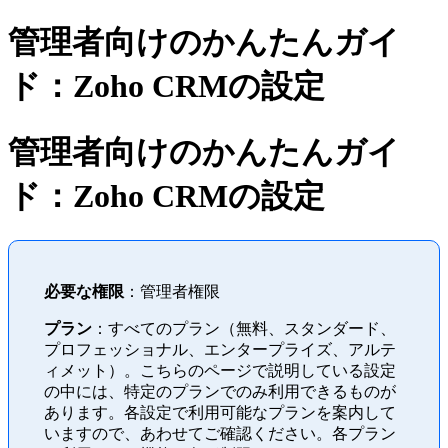
管理者向けのかんたんガイ
ド：Zoho CRMの設定
管理者向けのかんたんガイ
ド：Zoho CRMの設定
必要な権限
：管理者権限
プラン
：すべてのプラン（無料、スタンダード、
プロフェッショナル、エンタープライズ、アルテ
ィメット）。こちらのページで説明している設定
の中には、特定のプランでのみ利用できるものが
あります。各設定で利用可能なプランを案内して
いますので、あわせてご確認ください。各プラン