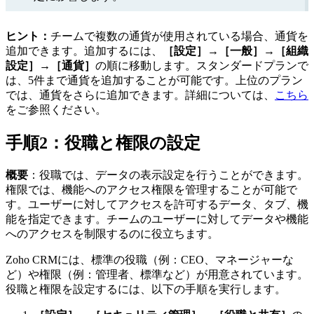
ヒント：
チームで複数の通貨が使用されている場合、通貨を
追加できます。追加するには、
［設定］→［一般］→［組織
設定］→［通貨］
の順に移動します。スタンダードプランで
は、5件まで通貨を追加することが可能です。上位のプラン
では、通貨をさらに追加できます。詳細については、
こちら
をご参照ください。
手順2：役職と権限の設定
概要
：役職では、データの表示設定を行うことができます。
権限では、機能へのアクセス権限を管理することが可能で
す。ユーザーに対してアクセスを許可するデータ、タブ、機
能を指定できます。チームのユーザーに対してデータや機能
へのアクセスを制限するのに役立ちます。
Zoho CRMには、標準の役職（例：CEO、マネージャーな
ど）や権限（例：管理者、標準など）が用意されています。
役職と権限を設定するには、以下の手順を実行します。