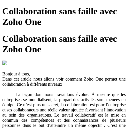
Collaboration sans faille avec
Zoho One
Collaboration sans faille avec
Zoho One
Bonjour à tous,
Dans cet article nous allons voir comment Zoho One permet une
collaboration à différents niveaux .
La façon dont nous travaillons évolue. À mesure que les
entreprises se mondialisent, la plupart des activités sont menées en
équipe. Ce n’est plus un secret, la collaboration est pour l’entreprise
et ses collaborateurs une réelle valeur ajoutée favorisant l’innovation
au sein des organisations. Le travail collaboratif est la mise en
commun des compétences et des connaissances de plusieurs
personnes dans le but d’atteindre un même objectif . C’est une