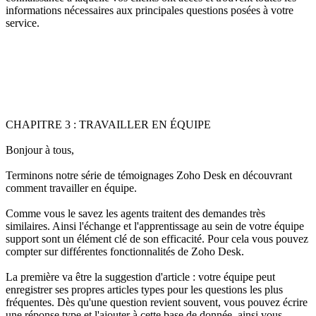
informations nécessaires aux principales questions posées à votre
service.
CHAPITRE 3 : TRAVAILLER EN ÉQUIPE
Bonjour à tous,
Terminons notre série de témoignages Zoho Desk en découvrant
comment travailler en équipe.
Comme vous le savez les agents traitent des demandes très
similaires. Ainsi l'échange et l'apprentissage au sein de votre équipe
support sont un élément clé de son efficacité. Pour cela vous pouvez
compter sur différentes fonctionnalités de Zoho Desk.
La première va être la suggestion d'article : votre équipe peut
enregistrer ses propres articles types pour les questions les plus
fréquentes. Dès qu'une question revient souvent, vous pouvez écrire
une réponse type et l'ajouter à cette base de donnée, ainsi vous