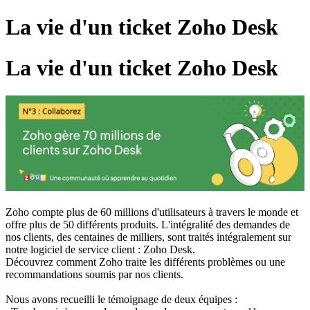
La vie d'un ticket Zoho Desk
La vie d'un ticket Zoho Desk
Zoho compte plus de 60 millions d'utilisateurs à travers le monde et
offre plus de 50 différents produits. L'intégralité des demandes de
nos clients, des centaines de milliers, sont traités intégralement sur
notre logiciel de service client : Zoho Desk.
Découvrez comment Zoho traite les différents problèmes ou une
recommandations soumis par nos clients.
Nous avons recueilli le témoignage de deux équipes :