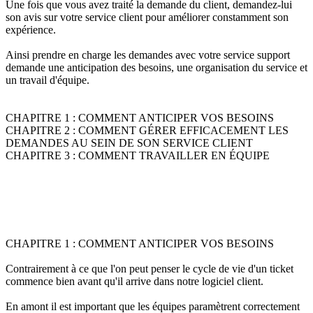
Une fois que vous avez traité la demande du client, demandez-lui
son avis sur votre service client pour améliorer constamment son
expérience.
Ainsi prendre en charge les demandes avec votre service support
demande une anticipation des besoins, une organisation du service et
un travail d'équipe.
CHAPITRE 1 : COMMENT ANTICIPER VOS BESOINS
CHAPITRE 2 : COMMENT GÉRER EFFICACEMENT LES
DEMANDES AU SEIN DE SON SERVICE CLIENT
CHAPITRE 3 : COMMENT TRAVAILLER EN ÉQUIPE
CHAPITRE 1 : COMMENT ANTICIPER VOS BESOINS
Contrairement à ce que l'on peut penser le cycle de vie d'un ticket
commence bien avant qu'il arrive dans notre logiciel client.
En amont il est important que les équipes paramètrent correctement