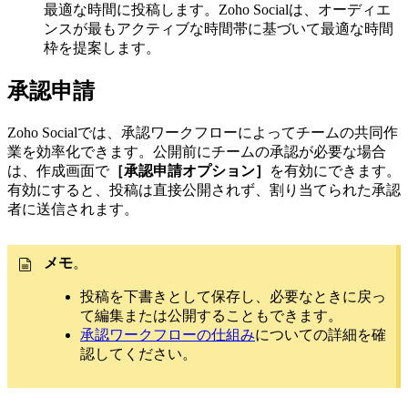
最適な時間に投稿します。Zoho Socialは、オーディエ
ンスが最もアクティブな時間帯に基づいて最適な時間
枠を提案します。
承認申請
Zoho Socialでは、承認ワークフローによってチームの共同作
業を効率化できます。公開前にチームの承認が必要な場合
は、作成画面で
［承認申請オプション］
を有効にできます。
有効にすると、投稿は直接公開されず、割り当てられた承認
者に送信されます。
メモ
。
投稿を下書きとして保存し、必要なときに戻っ
て編集または公開することもできます。
承認ワークフローの仕組み
についての詳細を確
認してください。