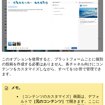
このオプションを使用すると、プラットフォームごとに個別
の投稿を作成する必要はありません。各チャネル向けにコン
テンツをカスタマイズしながら、すべてを1か所で管理でき
ます。
メモ。
［コンテンツのカスタマイズ］画面は、デフォ
ルトで
［元のコンテンツ］
で開きます。ここに