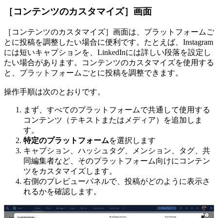
［コンテンツのカスタマイズ］画面
［コンテンツのカスタマイズ］画面は、プラットフォームご
とに投稿を調整したい場合に便利です。たとえば、Instagram
には短いキャプションを、LinkedInには詳しい段落を設定し
たい場合があります。コンテンツのカスタマイズを使用する
と、プラットフォームごとに投稿を調整できます。
操作手順は次のとおりです。
まず、すべてのプラットフォームで共通して使用する
コンテンツ（テキストまたはメディア）を追加しま
す。
特定のプラットフォーム
を選択します
キャプション、ハッシュタグ、メンション、タグ、共
同編集者など、そのプラットフォーム向けにコンテン
ツをカスタマイズします。
右側のプレビューパネルで、投稿がどのように表示さ
れるかを確認します。