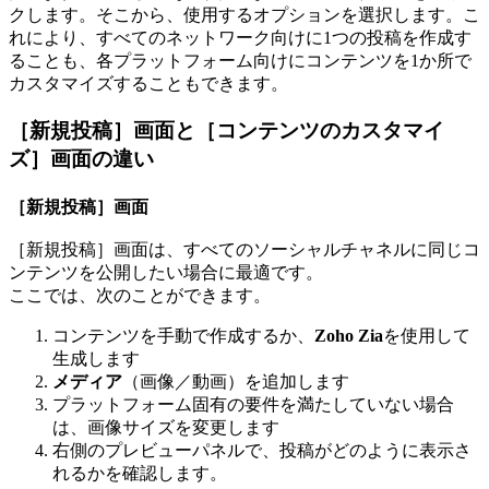
クします。そこから、使用するオプションを選択します。こ
れにより、すべてのネットワーク向けに1つの投稿を作成す
ることも、各プラットフォーム向けにコンテンツを1か所で
カスタマイズすることもできます。
［新規投稿］画面と［コンテンツのカスタマイ
ズ］画面の違い
［新規投稿］画面
［新規投稿］画面は、すべてのソーシャルチャネルに同じコ
ンテンツを公開したい場合に最適です。
ここでは、次のことができます。
コンテンツを手動で作成するか、
Zoho Zia
を使用して
生成します
メディア
（画像／動画）を追加します
プラットフォーム固有の要件を満たしていない場合
は、画像サイズを変更します
右側のプレビューパネルで、投稿がどのように表示さ
れるかを確認します。