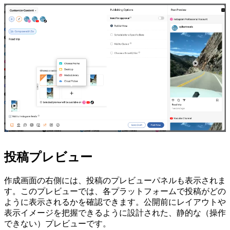
投稿プレビュー
作成画面の右側には、投稿のプレビューパネルも表示されま
す。このプレビューでは、各プラットフォームで投稿がどの
ように表示されるかを確認できます。公開前にレイアウトや
表示イメージを把握できるように設計された、静的な（操作
できない）プレビューです。