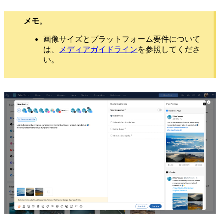
メモ
。
画像サイズとプラットフォーム要件について
は、
メディアガイドライン
を参照してくださ
い。