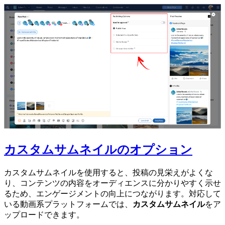
カスタムサムネイルのオプション
カスタムサムネイルを使用すると、投稿の見栄えがよくな
り、コンテンツの内容をオーディエンスに分かりやすく示せ
るため、エンゲージメントの向上につながります。対応して
いる動画系プラットフォームでは、
カスタムサムネイル
をア
ップロードできます。