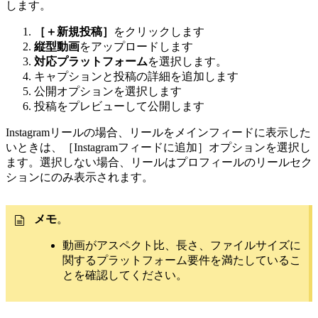
します。
［＋新規投稿］
をクリックします
縦型動画
をアップロードします
対応プラットフォーム
を選択します。
キャプションと投稿の詳細を追加します
公開オプションを選択します
投稿をプレビューして公開します
Instagramリールの場合、リールをメインフィードに表示した
いときは、［Instagramフィードに追加］オプションを選択し
ます。選択しない場合、リールはプロフィールのリールセク
ションにのみ表示されます。
メモ
。
動画がアスペクト比、長さ、ファイルサイズに
関するプラットフォーム要件を満たしているこ
とを確認してください。