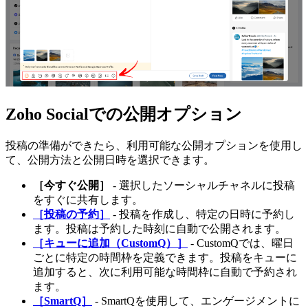
Zoho Socialでの公開オプション
投稿の準備ができたら、利用可能な公開オプションを使用し
て、公開方法と公開日時を選択できます。
［今すぐ公開］
- 選択したソーシャルチャネルに投稿
をすぐに共有します。
［投稿の予約］
- 投稿を作成し、特定の日時に予約し
ます。投稿は予約した時刻に自動で公開されます。
［キューに追加（CustomQ）］
- CustomQでは、曜日
ごとに特定の時間枠を定義できます。投稿をキューに
追加すると、次に利用可能な時間枠に自動で予約され
ます。
［SmartQ］
- SmartQを使用して、エンゲージメントに