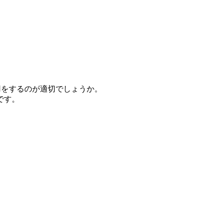
用をするのが適切でしょうか。
です。